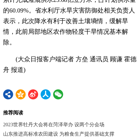
的60.09%。省水利厅水旱灾害防御处相关负责人
表示，此次降水有利于改善土壤墒情，缓解旱
情，此前局部地区农作物轻度干旱情况基本解
除。
(大众日报客户端记者 方垒 通讯员 顾谦 霍德
舟 报道)
推荐阅读
2023世界牡丹大会将在菏泽举办 设两个分会场
山东推进高标准农田建设 为粮食生产提供基础支撑