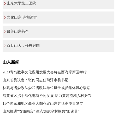
山东大学第二医院
文化山东 诗和远方
最美山东药企
百廿山大，强校兴国
山东新闻
2023青岛数字文化应用发展大会将在西海岸新区举行
山东省委决定：张伦同志任菏泽市委书记
林武与省委政法委和省政法单位班子成员集体谈心谈话
沿黄省区携手深化电商协同发展 助力黄河流域乡村振兴
15个国家和地区商业大咖齐聚山东共话高质量发展
山东推进“农旅融合” 生态游成乡村振兴“加速器”