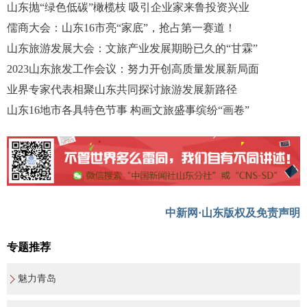
山东抛“绿色低碳”橄榄枝 吸引企业家来鲁投资兴业
儒商大会：山东16市亮“家底”，抢占第一赛道！
山东旅游发展大会：文旅产业发展期盼已久的“甘霖”
2023山东旅发工作会议：努力开创高质量发展新局面
业界专家代表相聚山东共同探讨旅游发展新路径
山东16地市各具特色节事 构画文旅盛事缤纷“画卷”
中新网·山东版权及免责声明
专题推荐
魅力青岛