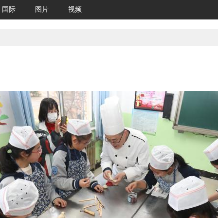
国际
图片
视频