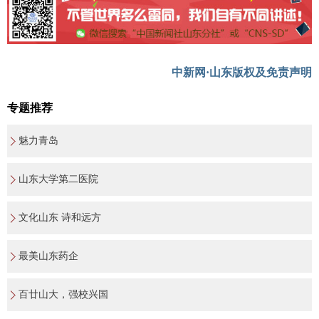
中新网·山东版权及免责声明
专题推荐
魅力青岛
山东大学第二医院
文化山东 诗和远方
最美山东药企
百廿山大，强校兴国