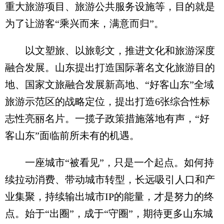
重大旅游项目、旅游公共服务设施等，目的就是
为了让游客“乘兴而来，满意而归”。
以文塑旅、以旅彰文，推进文化和旅游深度
融合发展。山东提出打造国际著名文化旅游目的
地、国家文旅融合发展新高地、“好客山东”全域
旅游示范区的战略定位，提出打造6张综合性标
志性亮丽名片。一揽子政策措施落地有声，“好
客山东”面临前所未有的机遇。
一座城市“被看见”，只是一个起点。如何持
续拉动消费、带动城市转型，长远吸引人口和产
业集聚，持续输出城市IP的能量，才是努力的终
点。始于“出圈”，成于“守圈”，期待更多山东城