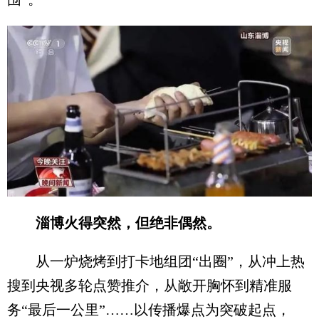
淄博火得突然，但绝非偶然。
从一炉烧烤到打卡地组团“出圈”，从冲上热
搜到央视多轮点赞推介，从敞开胸怀到精准服
务“最后一公里”……以传播爆点为突破起点，