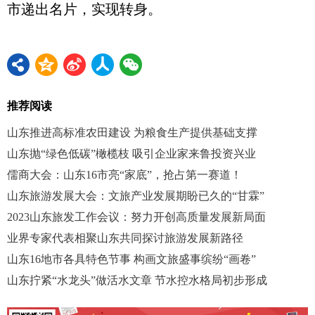
市递出名片，实现转身。
推荐阅读
山东推进高标准农田建设 为粮食生产提供基础支撑
山东抛“绿色低碳”橄榄枝 吸引企业家来鲁投资兴业
儒商大会：山东16市亮“家底”，抢占第一赛道！
山东旅游发展大会：文旅产业发展期盼已久的“甘霖”
2023山东旅发工作会议：努力开创高质量发展新局面
业界专家代表相聚山东共同探讨旅游发展新路径
山东16地市各具特色节事 构画文旅盛事缤纷“画卷”
山东拧紧“水龙头”做活水文章 节水控水格局初步形成