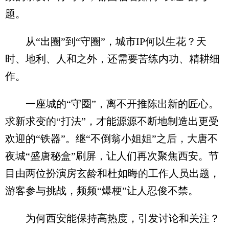
题。
从“出圈”到“守圈”，城市IP何以生花？天
时、地利、人和之外，还需要苦练内功、精耕细
作。
一座城的“守圈”，离不开推陈出新的匠心。
求新求变的“打法”，才能源源不断地制造出更受
欢迎的“铁器”。继“不倒翁小姐姐”之后，大唐不
夜城“盛唐秘盒”刷屏，让人们再次聚焦西安。节
目由两位扮演房玄龄和杜如晦的工作人员出题，
游客参与挑战，频频“爆梗”让人忍俊不禁。
为何西安能保持高热度，引发讨论和关注？