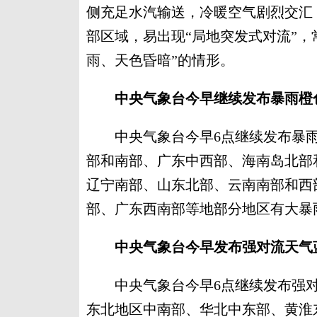
侧充足水汽输送，冷暖空气剧烈交汇
部区域，易出现“局地突发式对流”，
雨、天色昏暗”的情形。
中央气象台今早继续发布暴雨橙
中央气象台今早6点继续发布暴雨橙
部和南部、广东中西部、海南岛北部
辽宁南部、山东北部、云南南部和西
部、广东西南部等地部分地区有大暴
中央气象台今早发布强对流天气
中央气象台今早6点继续发布强对流
东北地区中南部、华北中东部、黄淮