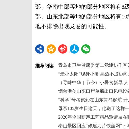
部、华南中部等地的部分地区将有8
部、山东北部等地的部分地区将有10
地不排除出现龙卷的可能性。
推荐阅读
“最小太阳”现身小暑 高热不退迈向
（寻味中华｜节令）小暑食新早 
烟台港创山东口岸单船出口风电设
母亲105岁生日这天，他送了这样