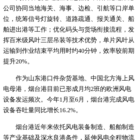
公司协同当地海关、海事、边检、引航等口岸单
位，统筹信号灯旋转、道路疏通、报关通关、船
舶进出港等工作；优化码头与货场衔接流程，发
挥百米级风叶三层吊装等技术优势，单片风叶从
运输到作业结束平均用时约40分钟，效率较前期
提升20%。
作为山东港口件杂货基地、中国北方海上风
电母港，烟台港目前已形成月均2班的欧洲风电
设备发运频次。今年1月至6月，烟台港完成风电
设备吞吐量同比增长16.2%。
烟台港近年来依托风电装备制造、船舶制造
等产业基础及深水良港条件，延伸风电全程物流