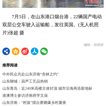
7月5日，在山东港口烟台港，22辆国产电动
双层公交车驶入运输船，发往英国。(无人机照
片)张超 摄
编辑：孙婷婷
推荐阅读
中外民众共赴山东济南“杏林之约”
山东聊城：葫芦工艺品热销
山东青岛：近240米高楼主体封顶 城市沿海再添新地标
港澳博士参访济南府学文庙
山东济南：“村拔”擂台赛燃爆乡村夏夜