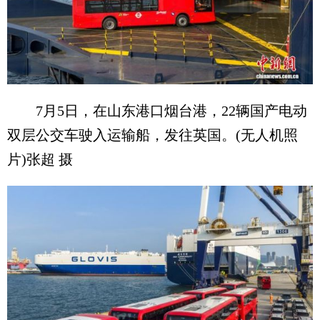
7月5日，在山东港口烟台港，22辆国产电动
双层公交车驶入运输船，发往英国。(无人机照
片)张超 摄