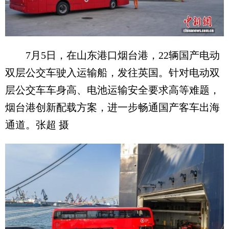
7月5日，在山东港口烟台港，22辆国产电动
双层公交车驶入运输船，发往英国。针对电动双
层公交车车身高、电池运输安全要求高等难题，
烟台港创新配载方案，进一步畅通国产客车出海
通道。张超 摄