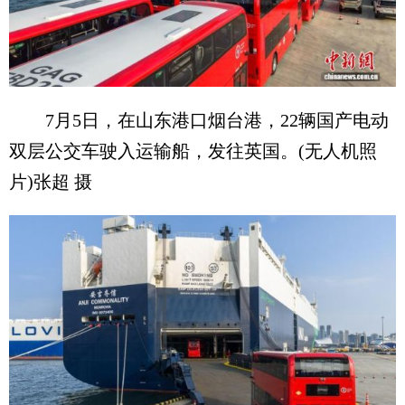
7月5日，在山东港口烟台港，22辆国产电动
双层公交车驶入运输船，发往英国。(无人机照
片)张超 摄