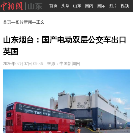
首页
头条
山东
国内
国际
图片
视频
首页
—
图片新闻
—正文
山东烟台：国产电动双层公交车出口
英国
2026年07月07日 09:36 来源：中国新闻网