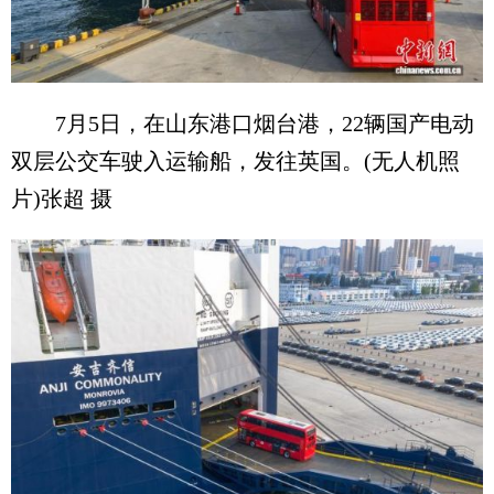
7月5日，在山东港口烟台港，22辆国产电动
双层公交车驶入运输船，发往英国。(无人机照
片)张超 摄