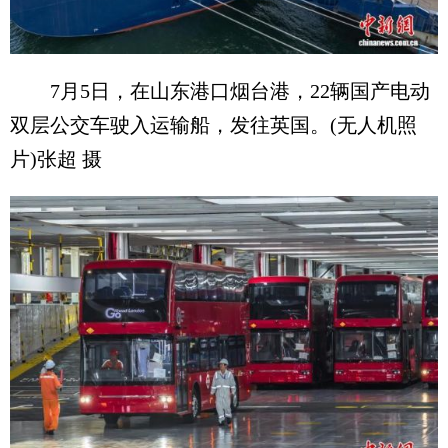
7月5日，在山东港口烟台港，22辆国产电动
双层公交车驶入运输船，发往英国。(无人机照
片)张超 摄