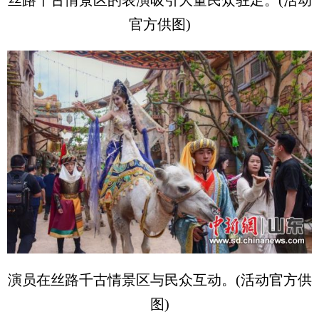
官方供图)
演员在丝路千古情景区与民众互动。(活动官方供
图)