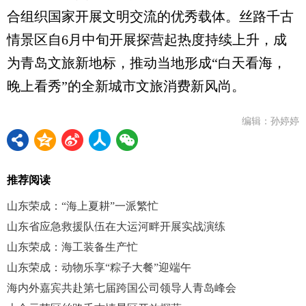
合组织国家开展文明交流的优秀载体。丝路千古
情景区自6月中旬开展探营起热度持续上升，成
为青岛文旅新地标，推动当地形成“白天看海，
晚上看秀”的全新城市文旅消费新风尚。
编辑：孙婷婷
推荐阅读
山东荣成：“海上夏耕”一派繁忙
山东省应急救援队伍在大运河畔开展实战演练
山东荣成：海工装备生产忙
山东荣成：动物乐享“粽子大餐”迎端午
海内外嘉宾共赴第七届跨国公司领导人青岛峰会