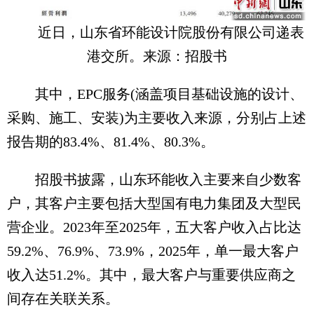
近日，山东省环能设计院股份有限公司递表
港交所。来源：招股书
其中，EPC服务(涵盖项目基础设施的设计、
采购、施工、安装)为主要收入来源，分别占上述
报告期的83.4%、81.4%、80.3%。
招股书披露，山东环能收入主要来自少数客
户，其客户主要包括大型国有电力集团及大型民
营企业。2023年至2025年，五大客户收入占比达
59.2%、76.9%、73.9%，2025年，单一最大客户
收入达51.2%。其中，最大客户与重要供应商之
间存在关联关系。