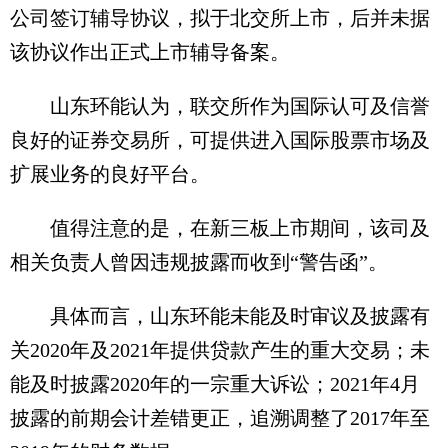
公司签订辅导协议，拟于北交所上市，后并未据
该协议作出正式上市辅导备案。
山东环能认为，联交所作为国际认可及信誉
良好的证券交易所，可提供进入国际股票市场及
扩展业务的良好平台。
值得注意的是，在新三板上市期间，该司及
相关负责人曾因违规披露而收到“警告函”。
具体而言，山东环能未能及时审议及披露有
关2020年及2021年提供贷款产生的重大交易；未
能及时披露2020年的一宗重大诉讼；2021年4月
披露的前期会计差错更正，追溯调整了2017年至