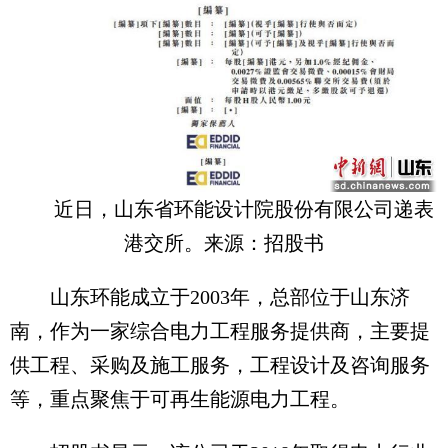
近日，山东省环能设计院股份有限公司递表
港交所。来源：招股书
山东环能成立于2003年，总部位于山东济
南，作为一家综合电力工程服务提供商，主要提
供工程、采购及施工服务，工程设计及咨询服务
等，重点聚焦于可再生能源电力工程。