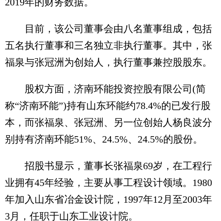
2019年的财务数据。
目前，该公司董事会由八名董事组成，包括
五名执行董事和三名独立非执行董事。其中，张
福泉与张冠洲为创始人，执行董事兼控股股东。
股权方面，济南环能投资控股有限公司(简
称“济南环能”)持有山东环能约78.4%的已发行股
本，而张福泉、张冠洲、另一位创始人杨良波分
别持有济南环能51%、24.5%、24.5%的股份。
招股书显示，董事长张福泉69岁，在工程行
业拥有45年经验，主要从事工程设计领域。1980
年加入山东省冶金设计院，1997年12月至2003年
3月，任职于山东工业设计院。