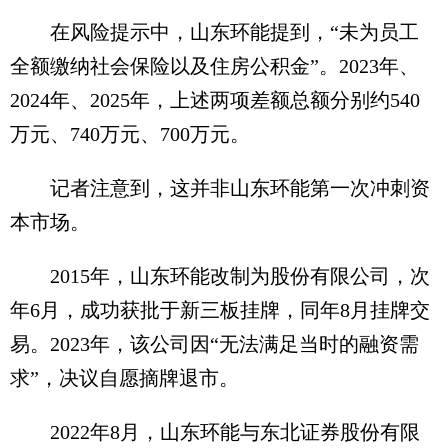
在风险提示中，山东环能提到，“未为员工
全额缴纳社会保险以及住房公积金”。2023年、
2024年、2025年，上述两项差额总额分别约540
万元、740万元、700万元。
记者注意到，这并非山东环能第一次冲刺资
本市场。
2015年，山东环能改制为股份有限公司，次
年6月，成功获批于新三板挂牌，同年8月挂牌交
易。2023年，该公司因“无法满足当时的融资需
求”，决议自愿摘牌退市。
2022年8月，山东环能与东北证券股份有限