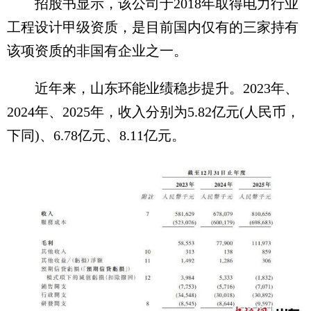
招股书显示，该公司于2018年取得电力行业
工程设计甲级资质，是目前国内仅有的三家持有
该项资质的非国有企业之一。
近年来，山东环能业绩稳步提升。2023年、
2024年、2025年，收入分别为5.82亿元(人民币，
下同)、6.78亿元、8.11亿元。