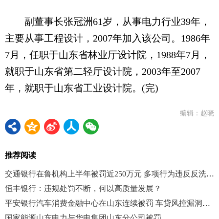
副董事长张冠洲61岁，从事电力行业39年，
主要从事工程设计，2007年加入该公司。1986年
7月，任职于山东省林业厅设计院，1988年7月，
就职于山东省第二轻厅设计院，2003年至2007
年，就职于山东省工业设计院。(完)
编辑：赵晓
推荐阅读
交通银行在鲁机构上半年被罚近250万元 多项行为违反反洗钱法
恒丰银行：违规处罚不断，何以高质量发展？
平安银行汽车消费金融中心在山东连续被罚 车贷风控漏洞引关注
国家能源山东电力与华电集团山东分公司被罚