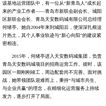
该基地运营团队中，有一位从“新青岛人”成长起
来的产业工作者——青岛市新联会副会长、城阳
区新联会会长、青岛天安数码城有限公司总经理
何绪亭。她自2004年来到城阳后，便深深扎根这
片热土，其个人事业轨迹与“新心向阳”的建设紧
密相连。
2015年，何绪亭进入天安数码城集团，负责
青岛天安数码城项目的招商运营工作。彼时，该
园区一期刚刚竣工，周边配套尚不完善。面对挑
战，她带领团队迎难而上，秉持“与城市共生、
与企业共赢”的理念，在精细化运营服务上持续
发力，逐步打开了局面。