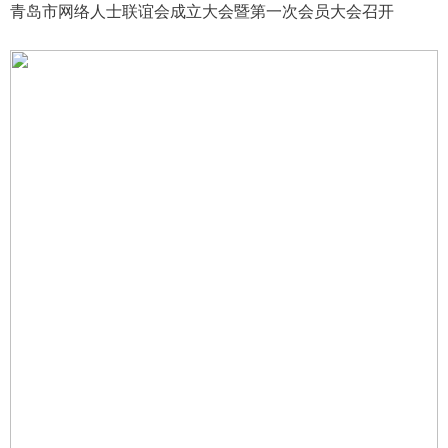
青岛市网络人士联谊会成立大会暨第一次会员大会召开