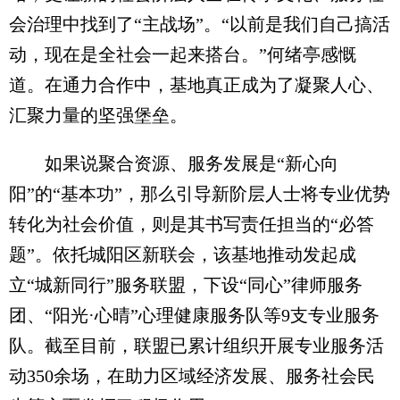
会治理中找到了“主战场”。“以前是我们自己搞活
动，现在是全社会一起来搭台。”何绪亭感慨
道。在通力合作中，基地真正成为了凝聚人心、
汇聚力量的坚强堡垒。
如果说聚合资源、服务发展是“新心向
阳”的“基本功”，那么引导新阶层人士将专业优势
转化为社会价值，则是其书写责任担当的“必答
题”。依托城阳区新联会，该基地推动发起成
立“城新同行”服务联盟，下设“同心”律师服务
团、“阳光·心晴”心理健康服务队等9支专业服务
队。截至目前，联盟已累计组织开展专业服务活
动350余场，在助力区域经济发展、服务社会民