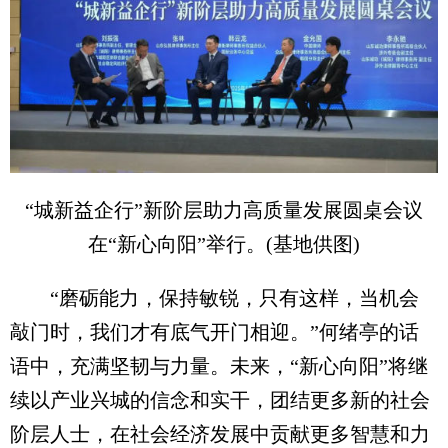
“城新益企行”新阶层助力高质量发展圆桌会议
在“新心向阳”举行。(基地供图)
“磨砺能力，保持敏锐，只有这样，当机会
敲门时，我们才有底气开门相迎。”何绪亭的话
语中，充满坚韧与力量。未来，“新心向阳”将继
续以产业兴城的信念和实干，团结更多新的社会
阶层人士，在社会经济发展中贡献更多智慧和力