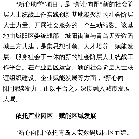
“新心助学”项目，是 “新心向阳”新的社会阶
层人士统战工作实践创新基地凝聚新的社会阶层
人士力量、开展社会服务的一个生动缩影。该基
地由城阳区委统战部、城阳街道与青岛天安数码
城三方共建，是集思想引领、人才培养、赋能发
展、服务社会于一体的新的社会阶层人士统战工
作平台。在产业园区运营、新的社会阶层人士联
谊组织建设、企业赋能发展等方面，“新心向
阳”持续发力，正以平台之力深度融入城市发展
大局。
依托产业园区，赋能区域发展
“新心向阳”依托青岛天安数码城园区而建。