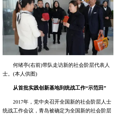
何绪亭(右前)带队走访新的社会阶层代表人
士。(本人供图)
从首批实践创新基地到统战工作“示范田”
2017年，党中央召开全国新的社会阶层人士
统战工作会议，青岛被确定为全国新的社会阶层