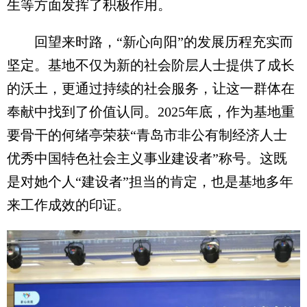
生等方面发挥了积极作用。
回望来时路，“新心向阳”的发展历程充实而
坚定。基地不仅为新的社会阶层人士提供了成长
的沃土，更通过持续的社会服务，让这一群体在
奉献中找到了价值认同。2025年底，作为基地重
要骨干的何绪亭荣获“青岛市非公有制经济人士
优秀中国特色社会主义事业建设者”称号。这既
是对她个人“建设者”担当的肯定，也是基地多年
来工作成效的印证。