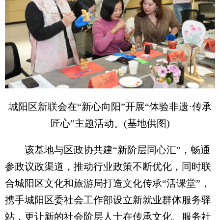
城阳区新联会在“新心向阳”开展“体验非遗·传承
匠心”主题活动。(基地供图)
该基地与区政协共建“新阶层同心汇”，畅通
参政议政渠道，推动行业政策不断优化，同时联
合城阳区文化和旅游局打造文化传承“活课堂”，
携手城阳区委社会工作部设立新就业群体服务驿
站，更让新的社会阶层人士在传承文化、服务社