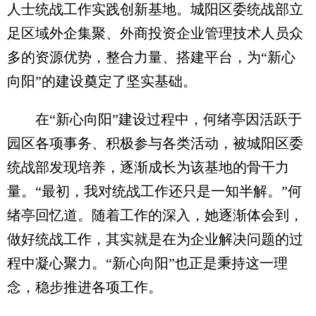
人士统战工作实践创新基地。城阳区委统战部立
足区域外企集聚、外商投资企业管理技术人员众
多的资源优势，整合力量、搭建平台，为“新心
向阳”的建设奠定了坚实基础。
在“新心向阳”建设过程中，何绪亭因活跃于
园区各项事务、积极参与各类活动，被城阳区委
统战部发现培养，逐渐成长为该基地的骨干力
量。“最初，我对统战工作还只是一知半解。”何
绪亭回忆道。随着工作的深入，她逐渐体会到，
做好统战工作，其实就是在为企业解决问题的过
程中凝心聚力。“新心向阳”也正是秉持这一理
念，稳步推进各项工作。