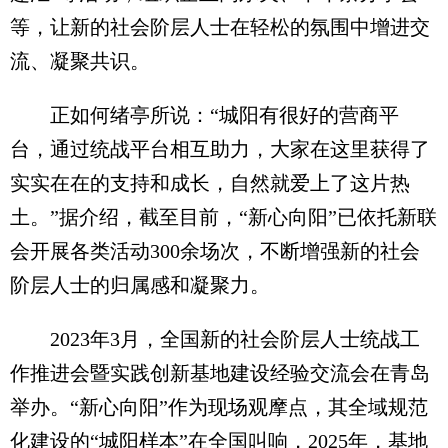
等，让新的社会阶层人士在轻松的氛围中增进交
流、凝聚共识。
正如何绪亭所说：“城阳有很好的营商平
台，通过统战平台相互助力，大家在这里获得了
实实在在的支持和成长，自然就爱上了这片热
土。”据介绍，截至目前，“新心向阳”已依托新联
会开展各类活动300余场次，不断增强新的社会
阶层人士的归属感和凝聚力。
2023年3月，全国新的社会阶层人士统战工
作推进会暨实践创新基地建设经验交流会在青岛
举办。“新心向阳”作为现场观摩点，其全域规范
化建设的“城阳样本”在全国叫响，2025年，基地