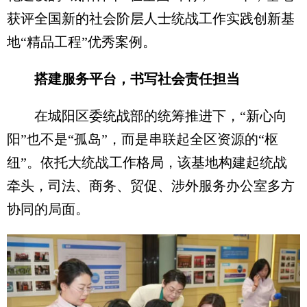
获评全国新的社会阶层人士统战工作实践创新基
地“精品工程”优秀案例。
搭建服务平台，书写社会责任担当
在城阳区委统战部的统筹推进下，“新心向
阳”也不是“孤岛”，而是串联起全区资源的“枢
纽”。依托大统战工作格局，该基地构建起统战
牵头，司法、商务、贸促、涉外服务办公室多方
协同的局面。