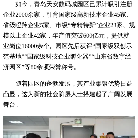
如今，青岛天安数码城园区已累计吸引注册
企业2000余家，引育国家级高新技术企业45家、
省级瞪羚企业5家、市级“专精特新”企业23家、规
模以上企业42家，年产值突破600亿元，提供就
业岗位16000余个。园区先后获评“国家级双创示
范基地”“国家级科技企业孵化器”“山东省数字经
济园区”等80余项荣誉称号。
随着园区的蓬勃发展，其产业集聚优势日益
凸显，这为新的社会阶层人士搭建起了广阔发展
舞台。