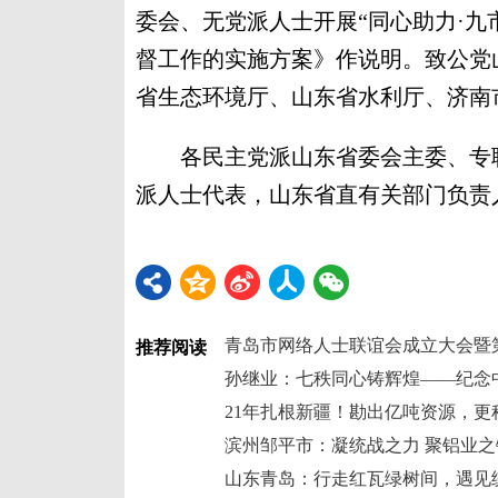
委会、无党派人士开展“同心助力·九
督工作的实施方案》作说明。致公党
省生态环境厅、山东省水利厅、济南
各民主党派山东省委会主委、专职
派人士代表，山东省直有关部门负责
青岛市网络人士联谊会成立大会暨
推荐阅读
21年扎根新疆！勘出亿吨资源，更
山东青岛：行走红瓦绿树间，遇见