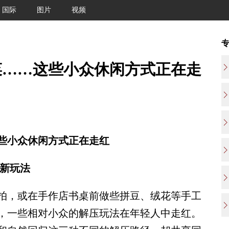
国际
图片
视频
菜……这些小众休闲方式正在走
些小众休闲方式正在走红
压新玩法
，或在手作店书桌前做些拼豆、绒花等手工
，一些相对小众的解压玩法在年轻人中走红。