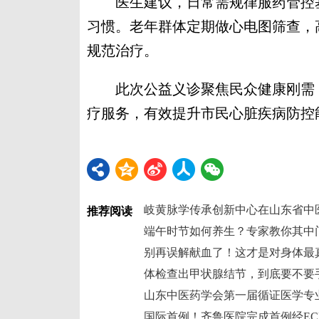
医生建议，日常需规律服药管控基
习惯。老年群体定期做心电图筛查，
规范治疗。
此次公益义诊聚焦民众健康刚需，
疗服务，有效提升市民心脏疾病防控
岐黄脉学传承创新中心在山东省中
推荐阅读
端午时节如何养生？专家教你其中
别再误解献血了！这才是对身体最
体检查出甲状腺结节，到底要不要
山东中医药学会第一届循证医学专