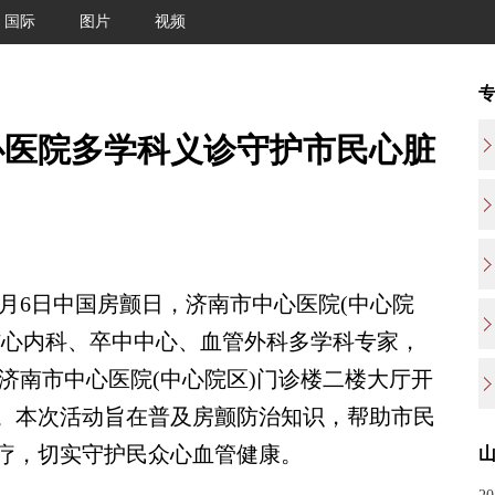
国际
图片
视频
心医院多学科义诊守护市民心脏
月6日中国房颤日，济南市中心医院(中心院
结心内科、卒中中心、血管外科多学科专家，
，在济南市中心医院(中心院区)门诊楼二楼大厅开
。本次活动旨在普及房颤防治知识，帮助市民
疗，切实守护民众心血管健康。