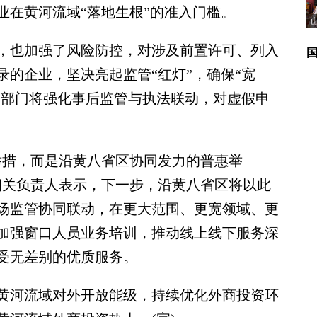
业在黄河流域“落地生根”的准入门槛。
也加强了风险防控，对涉及前置许可、列入
的企业，坚决亮起监管“红灯”，确保“宽
管部门将强化事后监管与执法联动，对虚假申
措，而是沿黄八省区协同发力的普惠举
相关负责人表示，下一步，沿黄八省区将以此
场监管协同联动，在更大范围、更宽领域、更
加强窗口人员业务培训，推动线上线下服务深
受无差别的优质服务。
河流域对外开放能级，持续优化外商投资环