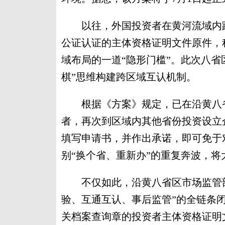
以往，外国投资者在黄河流域内跨
公证认证的主体资格证明文件原件，
域布局的一道“隐形门槛”。此次八省
棋”思维构建跨区域互认机制。
根据《方案》规定，已在沿黄八省
者，再次到区域内其他省份投资设立
填写申请书，并作出承诺，即可免于
别“换个省、重新办”的重复奔波，
不仅如此，沿黄八省区市场监管部
验、互通互认、事后监管”的全链条
关档案查询章的投资者主体资格证明