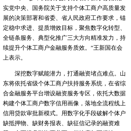
实党中央、国务院关于支持个体工商户高质量发
展的决策部署和省委、省人民政府工作要求，锚
定稳中求进、提质增效目标，聚焦数字化转型、
全链条服务、典型化推广三大方向精准发力，持
续提升个体工商户金融服务质效。”王新国在会
上表示。
深挖数字赋能潜力，打通融资堵点难点。山
东将依托省级个体工商户扶持服务系统，在省综
合金融服务平台增设融资服务专区，依托大数据
构建个体工商户数字信用画像，落地全流程线上
信用贷款审批新模式。用数字化手段破解个体户
缺抵押物、缺财务报表、缺征信记录的融资难