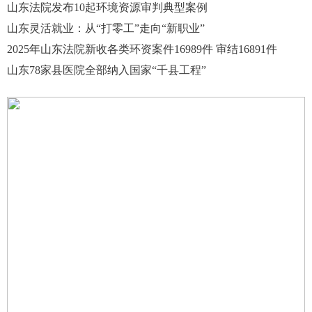
山东法院发布10起环境资源审判典型案例
山东灵活就业：从“打零工”走向“新职业”
2025年山东法院新收各类环资案件16989件 审结16891件
山东78家县医院全部纳入国家“千县工程”