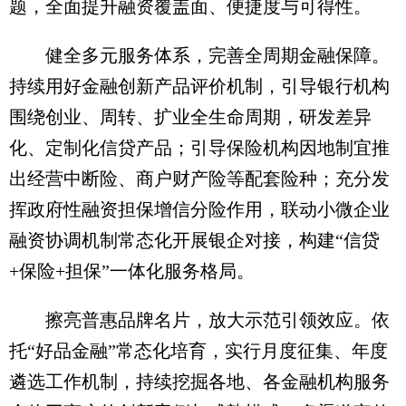
题，全面提升融资覆盖面、便捷度与可得性。
健全多元服务体系，完善全周期金融保障。
持续用好金融创新产品评价机制，引导银行机构
围绕创业、周转、扩业全生命周期，研发差异
化、定制化信贷产品；引导保险机构因地制宜推
出经营中断险、商户财产险等配套险种；充分发
挥政府性融资担保增信分险作用，联动小微企业
融资协调机制常态化开展银企对接，构建“信贷
+保险+担保”一体化服务格局。
擦亮普惠品牌名片，放大示范引领效应。依
托“好品金融”常态化培育，实行月度征集、年度
遴选工作机制，持续挖掘各地、各金融机构服务