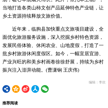
当地打造各类山柿文创产品延伸特色产业链，让
乡土资源持续释放文旅价值。
近年来，临朐县加快重点文旅项目建设，全
面优化旅游服务设施，深入挖掘乡村特色资源，
发展民俗体验、休闲农业、山地度假，打造了一
批乡村旅游休闲度假区。如今，一幅宜居宜游、
产业兴旺的和美乡村画卷徐徐舒展，持续为乡村
振兴注入澎湃动能。(曹潇锏 王庆伟)
编辑：李欣
推荐阅读