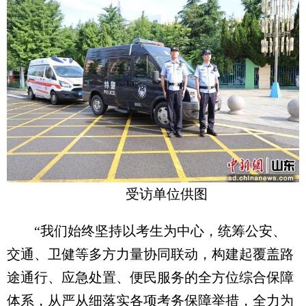
受访单位供图
“我们始终坚持以考生为中心，统筹公安、
交通、卫健等多方力量协同联动，构建起覆盖路
途通行、应急处置、便民服务的全方位综合保障
体系，从严从细落实各项考务保障举措，全力为