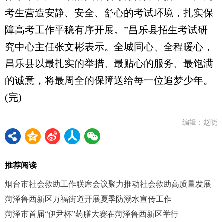
考生营造安静、安全、舒心的考试环境，扎实保
障高考工作平稳有序开展。”昌乐县招生考试研
究中心主任张文彬表示。全城同心、全程暖心，
昌乐县以最扎实的举措、最贴心的服务、最饱满
的诚意，将最周全的保障送给每一位追梦少年。
(完)
编辑：赵晓
推荐阅读
烟台市社会救助工作联席会议聚力推动社会救助高质量发展
菏泽鲁西新区万福街道开展夏季防溺水宣传工作
菏泽市首届“伊尹杯”药膳大赛在菏泽鲁西新区举行