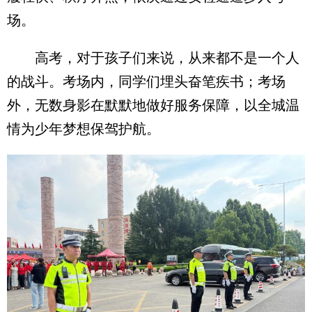
场。
高考，对于孩子们来说，从来都不是一个人
的战斗。考场内，同学们埋头奋笔疾书；考场
外，无数身影在默默地做好服务保障，以全城温
情为少年梦想保驾护航。