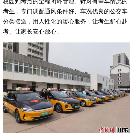
校园到考点的全程闭环管理。针对有晕车情况的
考生，专门调配通风条件好、车况优良的公交车
分类接送，用人性化的暖心服务，让考生舒心赴
考、让家长安心放心。