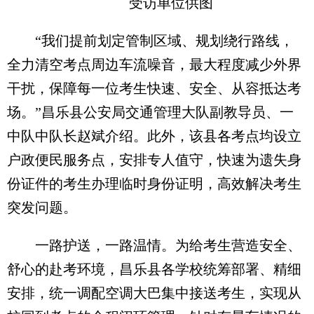
受访单位供图
“我们提前划定管制区域、规划绕行路线，
全力清空考点周边车流噪音，最大程度减少外界
干扰，保障每一位考生快速、安全、从容抵达考
场。”昌乐县公安局交通管理大队副教导员、一
中队中队长赵斌介绍。此外，该县各考点均设立
户政便民服务点，安排专人值守，快速为遗失身
份证件的考生办理临时身份证明，高效解决考生
突发问题。
一路护送，一路温情。为给考生营造安全、
舒心的赴考环境，昌乐县各学校统筹部署、精细
安排，统一调配空调大巴集中接送考生，实现从