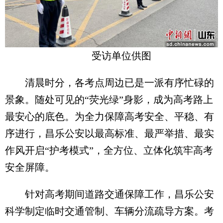
受访单位供图
清晨时分，各考点周边已是一派有序忙碌的
景象。随处可见的“荧光绿”身影，成为高考路上
最安心的底色。为全力保障高考安全、平稳、有
序进行，昌乐公安以最高标准、最严举措、最实
作风开启“护考模式”，全方位、立体化筑牢高考
安全屏障。
针对高考期间道路交通保障工作，昌乐公安
科学制定临时交通管制、车辆分流疏导方案。考