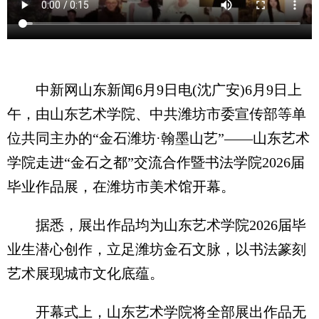
中新网山东新闻6月9日电(沈广安)6月9日上
午，由山东艺术学院、中共潍坊市委宣传部等单
位共同主办的“金石潍坊·翰墨山艺”——山东艺术
学院走进“金石之都”交流合作暨书法学院2026届
毕业作品展，在潍坊市美术馆开幕。
据悉，展出作品均为山东艺术学院2026届毕
业生潜心创作，立足潍坊金石文脉，以书法篆刻
艺术展现城市文化底蕴。
开幕式上，山东艺术学院将全部展出作品无