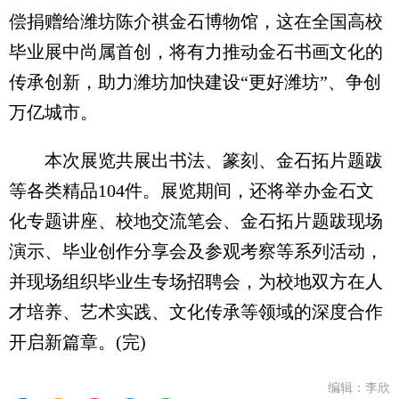
偿捐赠给潍坊陈介祺金石博物馆，这在全国高校
毕业展中尚属首创，将有力推动金石书画文化的
传承创新，助力潍坊加快建设“更好潍坊”、争创
万亿城市。
本次展览共展出书法、篆刻、金石拓片题跋
等各类精品104件。展览期间，还将举办金石文
化专题讲座、校地交流笔会、金石拓片题跋现场
演示、毕业创作分享会及参观考察等系列活动，
并现场组织毕业生专场招聘会，为校地双方在人
才培养、艺术实践、文化传承等领域的深度合作
开启新篇章。(完)
编辑：李欣