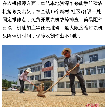
在农机保障方面，集结本地资深维修能手组建农
机抢修突击队，在全镇10个新村(社区)各设一处
固定维修点，免费开展农机故障排查、简易配件
更换、机油加注等便民维修，最大限度缩短农机
故障停机时间，保障收割作业不间断。