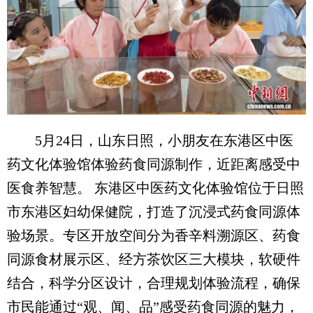
5月24日，山东日照，小朋友在东港区中医
药文化体验馆体验药食同源制作，近距离感受中
医食养智慧。 东港区中医药文化体验馆位于日照
市东港区妇幼保健院，打造了沉浸式药食同源体
验场景。专区开放空间分为香辛料溯源区、药食
同源食材展示区、经方茶饮区三大模块，软硬件
结合，科学分区设计，合理规划体验流程，确保
市民能通过“观、闻、品”感受药食同源的魅力，