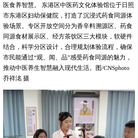
医食养智慧。 东港区中医药文化体验馆位于日照
市东港区妇幼保健院，打造了沉浸式药食同源体
验场景。专区开放空间分为香辛料溯源区、药食
同源食材展示区、经方茶饮区三大模块，软硬件
结合，科学分区设计，合理规划体验流程，确保
市民能通过“观、闻、品”感受药食同源的魅力，
推动中医养生智慧融入现代生活。图/CNSphoto
乔祥洺 摄