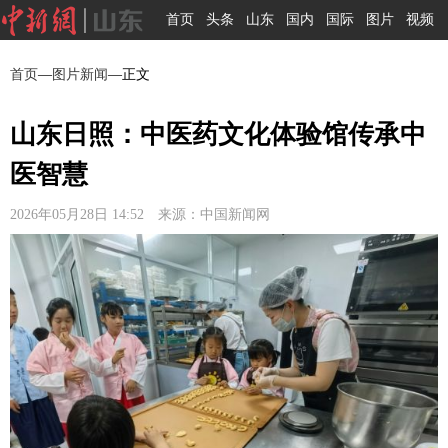
首页
头条
山东
国内
国际
图片
视频
首页
—
图片新闻
—正文
山东日照：中医药文化体验馆传承中
医智慧
2026年05月28日 14:52 来源：中国新闻网