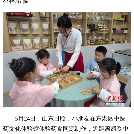
乔祥洺 摄
5月24日，山东日照，小朋友在东港区中医
药文化体验馆体验药食同源制作，近距离感受中