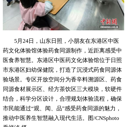
5月24日，山东日照，小朋友在东港区中医
药文化体验馆体验药食同源制作，近距离感受中
医食养智慧。东港区中医药文化体验馆位于日照
市东港区妇幼保健院，打造了沉浸式药食同源体
验场景。专区开放空间分为香辛料溯源区、药食
同源食材展示区、经方茶饮区三大模块，软硬件
结合，科学分区设计，合理规划体验流程，确保
市民能通过“观、闻、品”感受药食同源的魅力，
推动中医养生智慧融入现代生活。图/CNSphoto