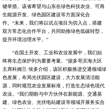
键举措。该省希望与山东在绿色科技农业、可再
生能源开发、绿色园区建设等方面深化合
作。“未来，我们将以试点项目为切入点，搭建
双方常态化合作平台，共同助推绿色低碳转型，
提升环境治理水平。”
“在国土开发、工业和农业发展中，我们始
终将生态保护列为重要考量。”据多哥滨海大区
主席科姆兰·埃多介绍，该区积极推进交通领域绿
色发展，布局光伏园区建设，大力发展清洁能
源，同时规范农业发展标准，打造生态绿色现代
农业。“我们期盼与中方伙伴在新能源、交通基
建、绿色农业、光伏电站建设等领域开展务实合