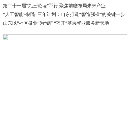
第二十一届“九三论坛”举行 聚焦前瞻布局未来产业
“人工智能+制造”三年计划：山东打造“智造强省”的关键一步
山东以“社区微业”为“钥” “巧开”基层就业服务新天地