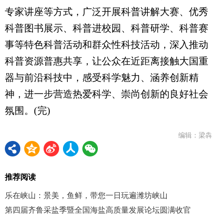
专家讲座等方式，广泛开展科普讲解大赛、优秀
科普图书展示、科普进校园、科普研学、科普赛
事等特色科普活动和群众性科技活动，深入推动
科普资源普惠共享，让公众在近距离接触大国重
器与前沿科技中，感受科学魅力、涵养创新精
神，进一步营造热爱科学、崇尚创新的良好社会
氛围。(完)
编辑：梁犇
推荐阅读
乐在峡山：景美，鱼鲜，带您一日玩遍潍坊峡山
第四届齐鲁采盐季暨全国海盐高质量发展论坛圆满收官