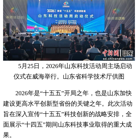
5月25日，2026年山东科技活动周主场启动
仪式在威海举行。山东省科学技术厅供图
2026年是“十五五”开局之年，也是山东加快
建设更高水平创新型省份的关键之年。此次活动
旨在深入宣传“十五五”科技创新的战略安排，全
面展示“十四五”期间山东科技事业取得的重大成
果。