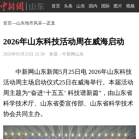
首页
头条
山东
国内
国际
图片
视频
首页
—
山东地市风采
—正文
2026年山东科技活动周在威海启动
2026年05月25日 22:50 来源：中新网山东
中新网山东新闻5月25日电 2026年山东科技
活动周主场启动仪式25日在威海举行。本届活动
周主题为“奋进‘十五五’ 科技谱新篇”，由山东省
科学技术厅、山东省委宣传部、山东省科学技术
协会共同主办。