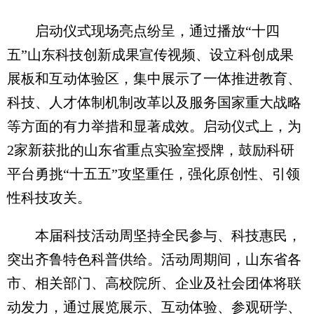
启动仪式现场亮点纷呈，通过播放“十四
五”山东科技创新成果宣传视频、设立科创成果
展板和互动体验区，集中展示了一体推进教育、
科技、人才体制机制改革以及服务国家重大战略
等方面的有力举措和显著成效。启动仪式上，为
2家新获批的山东省重点实验室授牌，鼓励科研
平台勇挑“十五五”攻坚重任，强化原创性、引领
性科技攻关。
本届科技活动周坚持全民参与、科技惠民，
突出齐鲁特色科普供给。活动周期间，山东省各
市、相关部门、高校院所、企业及社会团体将联
动发力，通过展览展示、互动体验、参观研学、