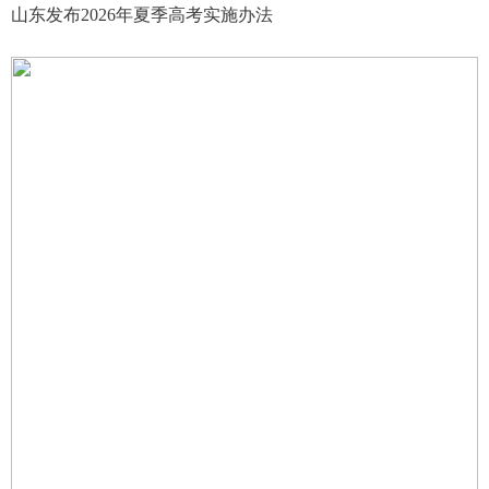
山东发布2026年夏季高考实施办法