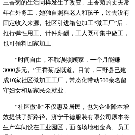
王香菊的生活同样发生了改变。王香菊的丈夫常
年在外务工，她独自照料老人和孩子，过去没有
固定收入来源。社区引进箱包加工“微工厂”后，
推行弹性用工、计件薪酬，工人既可集中做工，
也可领料回家加工。
“时间自由，不耽误照顾家，一个月能赚
3000多元。”王香菊感慨道。目前，巨野县已建
成10家社区微加工工厂，常态化带动500余名留
守妇女和居家民众就业。
“社区微业”不仅惠及居民，也为企业降本增
效提供了新路径。济宁千德服装有限公司原本将
生产车间设在工业园区，面临场地租金高、员工