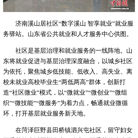
济南溪山居社区“数字溪山 智享就业”就业服
务驿站。山东省公共就业和人才服务中心供图。
社区是基层治理和就业服务的一线阵地。山
东将就业促进与基层治理深度融合，以城乡社区
为依托，聚焦城乡低技能、低收入、高失业、离
校未就业高校毕业生“两低两高”群体，创新打
造“社区微业”模式，以“微就业”“微创业”“微组
织”“微技能”“微服务”为着力点，畅通就业微循
环，打开基层就业服务新天地。
在菏泽巨野县田桥镇泗兴屯社区，留守妇女