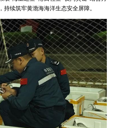
，持续筑牢黄渤海海洋生态安全屏障。