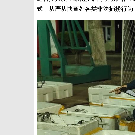
式，从严从快查处各类非法捕捞行为