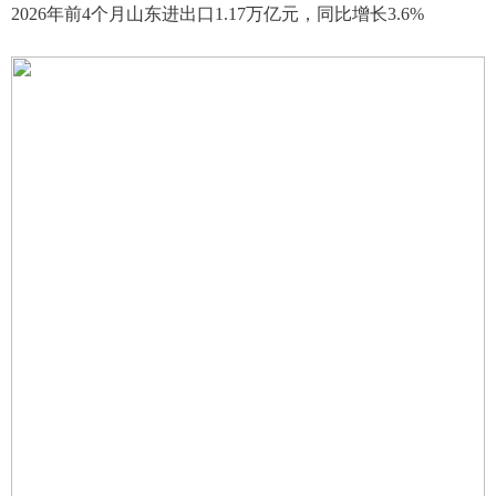
2026年前4个月山东进出口1.17万亿元，同比增长3.6%