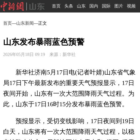
首页
头条
山东
国内
国际
图片
视频
首页
—
山东新闻
—正文
山东发布暴雨蓝色预警
2026年05月18日 09:19 来源：新华社
新华社济南5月17日电(记者叶婧)山东省气象
局17日下午最新发布的重要天气预报显示，17日
夜间开始，山东有一次大范围降雨天气过程。为
此，山东于17日16时15分发布暴雨蓝色预警。
预报显示，受切变线影响，17日夜间到19日
白天，山东将有一次大范围降雨天气过程，以稳