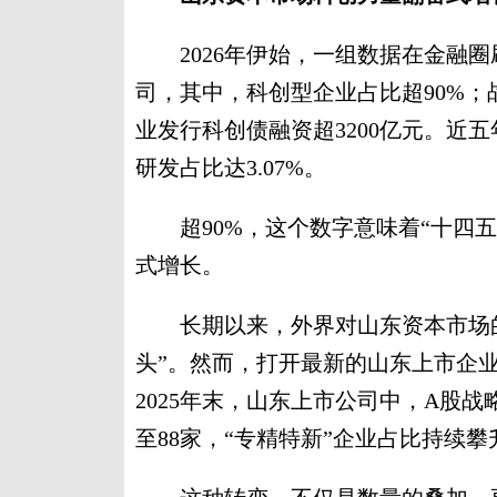
2026年伊始，一组数据在金融圈刷
司，其中，科创型企业占比超90%；
业发行科创债融资超3200亿元。近五
研发占比达3.07%。
超90%，这个数字意味着“十四五
式增长。
长期以来，外界对山东资本市场的
头”。然而，打开最新的山东上市企
2025年末，山东上市公司中，A股战
至88家，“专精特新”企业占比持续攀