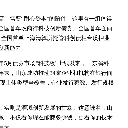
，需要“耐心资本”的陪伴。这里有一组值得
地全国首单农商行科技创新债券、全国首单面向
、全国首单上海清算所托管科创债柜台质押业
创新能力。
5月债券市场“科技板”上线以来，山东省科
5年末，山东成功推动34家企业和机构在银行间
，实现主体类型全覆盖，企业发行家数、发行规模
实则是灌溉创新发展的甘霖。这意味着，山
系：不仅看你现在能赚多少钱，更看你的技术
巨大。