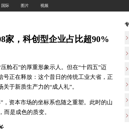
国际
图片
视频
8家，科创型企业占比超90%
舱石”的厚重形象示人。但在“十四五”迈
的信号正在释放：这个昔日的传统工业大省，正
场关于新质生产力的“成人礼”。
部”，资本市场的坐标系也随之重塑。此时的山
，而是成色的质变。
长