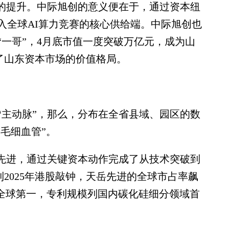
的提升。中际旭创的意义便在于，通过资本纽
入全球AI算力竞赛的核心供给端。中际旭创也
一哥”，4月底市值一度突破万亿元，成为山
了山东资本市场的价值格局。
主动脉”，那么，分布在全省县域、园区的数
“毛细血管”。
先进，通过关键资本动作完成了从技术突破到
到2025年港股敲钟，天岳先进的全球市占率飙
居全球第一，专利规模列国内碳化硅细分领域首