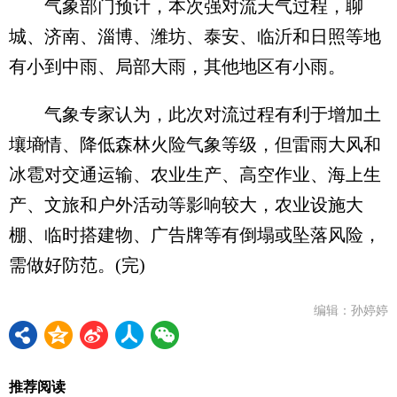
气象部门预计，本次强对流天气过程，聊
城、济南、淄博、潍坊、泰安、临沂和日照等地
有小到中雨、局部大雨，其他地区有小雨。
气象专家认为，此次对流过程有利于增加土
壤墒情、降低森林火险气象等级，但雷雨大风和
冰雹对交通运输、农业生产、高空作业、海上生
产、文旅和户外活动等影响较大，农业设施大
棚、临时搭建物、广告牌等有倒塌或坠落风险，
需做好防范。(完)
编辑：孙婷婷
推荐阅读