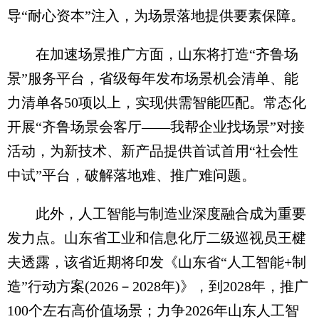
导“耐心资本”注入，为场景落地提供要素保障。
在加速场景推广方面，山东将打造“齐鲁场
景”服务平台，省级每年发布场景机会清单、能
力清单各50项以上，实现供需智能匹配。常态化
开展“齐鲁场景会客厅——我帮企业找场景”对接
活动，为新技术、新产品提供首试首用“社会性
中试”平台，破解落地难、推广难问题。
此外，人工智能与制造业深度融合成为重要
发力点。山东省工业和信息化厅二级巡视员王楗
夫透露，该省近期将印发《山东省“人工智能+制
造”行动方案(2026－2028年)》，到2028年，推广
100个左右高价值场景；力争2026年山东人工智