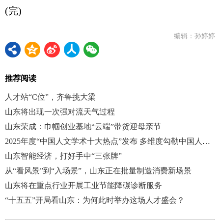
(完)
编辑：孙婷婷
推荐阅读
人才站“C位”，齐鲁挑大梁
山东将出现一次强对流天气过程
山东荣成：巾帼创业基地“云端”带货迎母亲节
2025年度“中国人文学术十大热点”发布 多维度勾勒中国人文学术图景
山东智能经济，打好手中“三张牌”
从“看风景”到“入场景”，山东正在批量制造消费新场景
山东将在重点行业开展工业节能降碳诊断服务
“十五五”开局看山东：为何此时举办这场人才盛会？