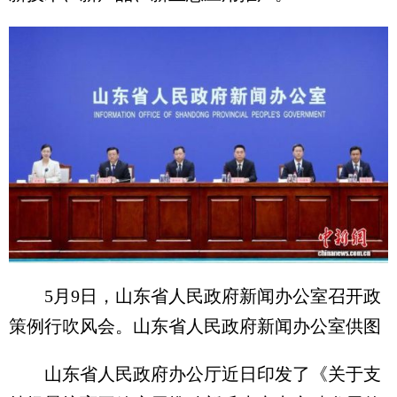
5月9日，山东省人民政府新闻办公室召开政
策例行吹风会。山东省人民政府新闻办公室供图
山东省人民政府办公厅近日印发了《关于支