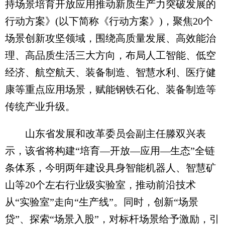
持场景培育开放应用推动新质生产力突破发展的
行动方案》(以下简称《行动方案》)，聚焦20个
场景创新攻坚领域，围绕高质量发展、高效能治
理、高品质生活三大方向，布局人工智能、低空
经济、航空航天、装备制造、智慧水利、医疗健
康等重点应用场景，赋能钢铁石化、装备制造等
传统产业升级。
山东省发展和改革委员会副主任滕双兴表
示，该省将构建“培育—开放—应用—生态”全链
条体系，今明两年建设具身智能机器人、智慧矿
山等20个左右行业级实验室，推动前沿技术
从“实验室”走向“生产线”。同时，创新“场景
贷”、探索“场景入股”，对标杆场景给予激励，引