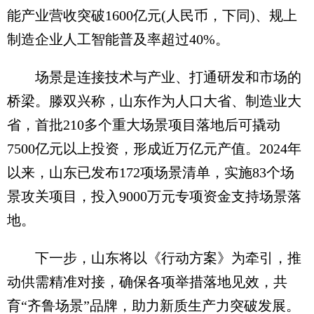
能产业营收突破1600亿元(人民币，下同)、规上
制造企业人工智能普及率超过40%。
场景是连接技术与产业、打通研发和市场的
桥梁。滕双兴称，山东作为人口大省、制造业大
省，首批210多个重大场景项目落地后可撬动
7500亿元以上投资，形成近万亿元产值。2024年
以来，山东已发布172项场景清单，实施83个场
景攻关项目，投入9000万元专项资金支持场景落
地。
下一步，山东将以《行动方案》为牵引，推
动供需精准对接，确保各项举措落地见效，共
育“齐鲁场景”品牌，助力新质生产力突破发展。