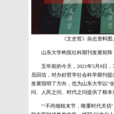
《文史哲》杂志资料图
山东大学构筑社科期刊发展矩阵
五年前的今天，2021年5月9日
员回信，对办好哲学社会科学期刊提
发展指明了方向，也为山东大学以“
问、人民之问、时代之问提供了根本
“‘不尚细枝末节，唯重时代关切’