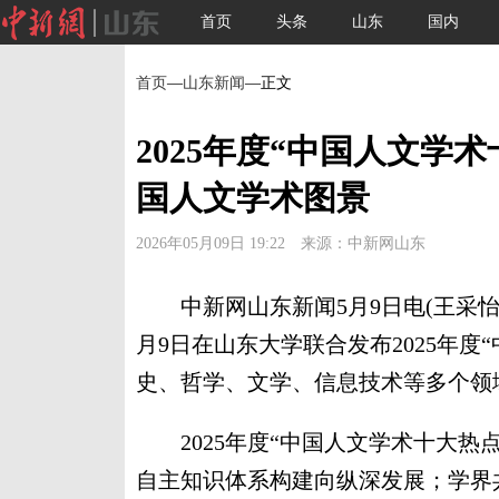
首页
头条
山东
国内
首页
—
山东新闻
—正文
2025年度“中国人文学
国人文学术图景
2026年05月09日 19:22 来源：中新网山东
中新网山东新闻5月9日电(王采怡 
月9日在山东大学联合发布2025年度
史、哲学、文学、信息技术等多个领
2025年度“中国人文学术十大热
自主知识体系构建向纵深发展；学界