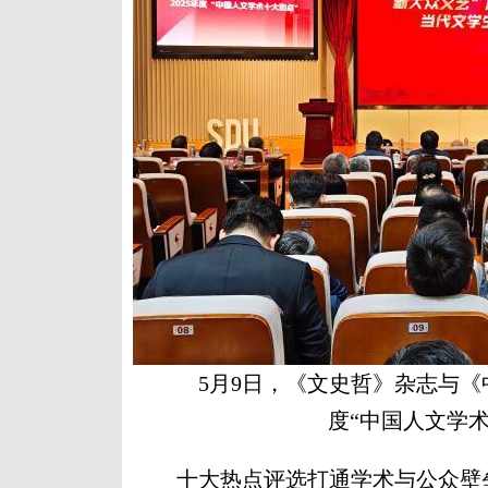
5月9日，《文史哲》杂志与《
度“中国人文学术
十大热点评选打通学术与公众壁