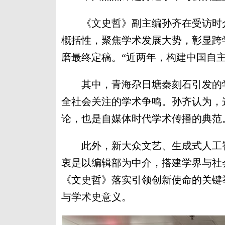
《文史哲》副主编孙齐在受访时介
概括性，聚焦学术发展大势，彰显跨
磨最终定稿。“近两年，构建中国自
其中，青海尕日塘秦刻石引发的学
全社会关注的学术争鸣。孙齐认为，
论，也是自媒体时代学术传播的典范
此外，新大众文艺、生成式人工智
衷是以编辑部为中介，搭建学界与社
《文史哲》落实引领创新使命的关键
与学术史意义。