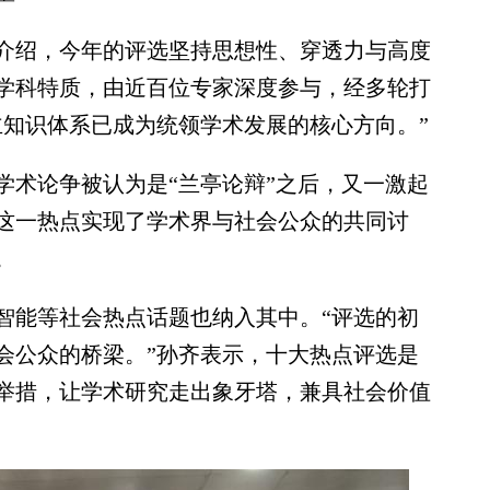
绍，今年的评选坚持思想性、穿透力与高度
学科特质，由近百位专家深度参与，经多轮打
主知识体系已成为统领学术发展的核心方向。”
术论争被认为是“兰亭论辩”之后，又一激起
这一热点实现了学术界与社会公众的共同讨
。
能等社会热点话题也纳入其中。“评选的初
会公众的桥梁。”孙齐表示，十大热点评选是
举措，让学术研究走出象牙塔，兼具社会价值