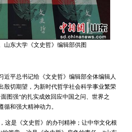
。山东大学《文史哲》编辑部供图
，习近平总书记给《文史哲》编辑部全体编辑人
出殷切期望，为新时代哲学社会科学事业繁荣
全面图强”的扎实成效回应中国之问、世界之
遵循和强大精神动力。
，这是《文史哲》的办刊精神；让中华文化根