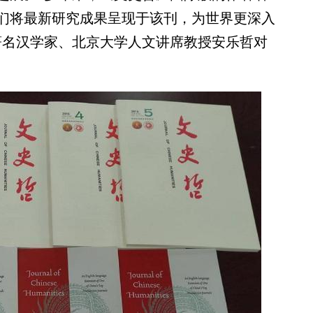
们将最新研究成果呈现于该刊，为世界更深入
著名汉学家、北京大学人文讲席教授安乐哲对