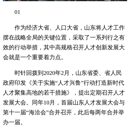
01
作为经济大省、人口大省，山东将人才工作
摆在战略全局的关键位置，采取了一系列行之有
效的行动举措，其中高规格召开人才创新发展大
会就是一个重要着力点。
时针回拨到2020年2月，山东省委、省人民
政府印发《关于实施“人才兴鲁”行动打造新时代
人才聚集高地的若干措施》，提出定期召开人才
发展大会。同年10月，首届山东人才发展大会与
第十一届“海洽会”合并召开，此后每两年合并举
办一届。