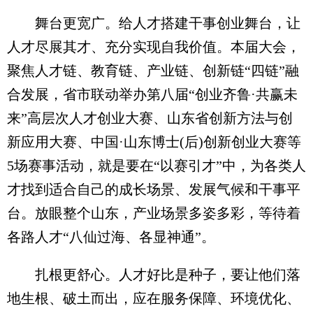
舞台更宽广。给人才搭建干事创业舞台，让
人才尽展其才、充分实现自我价值。本届大会，
聚焦人才链、教育链、产业链、创新链“四链”融
合发展，省市联动举办第八届“创业齐鲁·共赢未
来”高层次人才创业大赛、山东省创新方法与创
新应用大赛、中国·山东博士(后)创新创业大赛等
5场赛事活动，就是要在“以赛引才”中，为各类人
才找到适合自己的成长场景、发展气候和干事平
台。放眼整个山东，产业场景多姿多彩，等待着
各路人才“八仙过海、各显神通”。
扎根更舒心。人才好比是种子，要让他们落
地生根、破土而出，应在服务保障、环境优化、