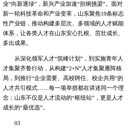
业“向新逐绿”，新兴产业加速“担纲挑梁”。面对
新一轮科技革命和产业变革，山东聚焦19条标志
性产业链，推动构建多层次、多领域的人才赋能
体系，让各类人才在山东安心扎根、茁壮成长、
多出成果。
从深化领军人才“筑峰计划”，到实施青年人
才集聚齐鲁行动，从构建“2+N”人才集聚雁阵格
局，到推行“企业需要、高校聘任、校企共用”的
人才共引模式……每一项举措都在讲述同一个理
念：山东不仅是人才流动的“枢纽站”，更是人才
成长的“最优选”。
03