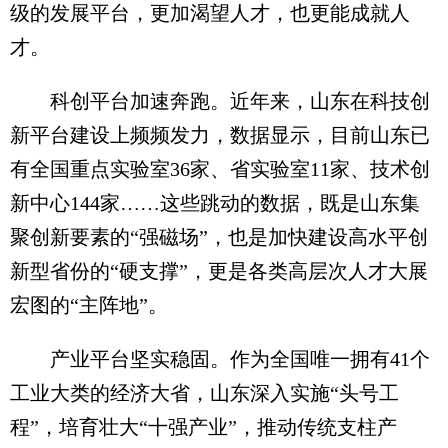
级的发展平台，更加渴望人才，也更能成就人
才。
科创平台加速奔跑。近年来，山东在科技创
新平台建设上频频发力，数据显示，目前山东已
有全国重点实验室36家、省实验室11家、技术创
新中心144家……这些跳动的数据，既是山东集
聚创新要素的“强磁场”，也是加快建设高水平创
新型省份的“硬支撑”，更是各类高层次人才大展
宏图的“主阵地”。
产业平台坚实稳固。作为全国唯一拥有41个
工业大类的经济大省，山东深入实施“头号工
程”，培育壮大“十强产业”，推动传统支柱产