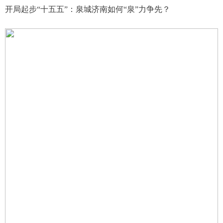
开局起步“十五五”：泉城济南如何“泉”力争先？