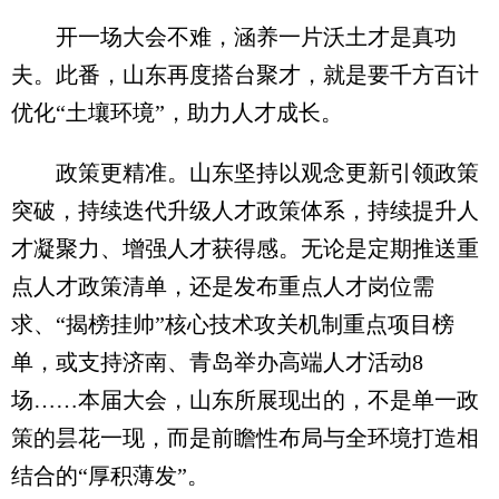
开一场大会不难，涵养一片沃土才是真功
夫。此番，山东再度搭台聚才，就是要千方百计
优化“土壤环境”，助力人才成长。
政策更精准。山东坚持以观念更新引领政策
突破，持续迭代升级人才政策体系，持续提升人
才凝聚力、增强人才获得感。无论是定期推送重
点人才政策清单，还是发布重点人才岗位需
求、“揭榜挂帅”核心技术攻关机制重点项目榜
单，或支持济南、青岛举办高端人才活动8
场……本届大会，山东所展现出的，不是单一政
策的昙花一现，而是前瞻性布局与全环境打造相
结合的“厚积薄发”。