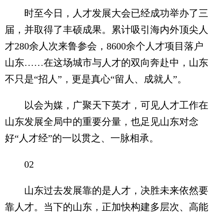
时至今日，人才发展大会已经成功举办了三
届，并取得了丰硕成果。累计吸引海内外顶尖人
才280余人次来鲁参会，8600余个人才项目落户
山东……在这场城市与人才的双向奔赴中，山东
不只是“招人”，更是真心“留人、成就人”。
以会为媒，广聚天下英才，可见人才工作在
山东发展全局中的重要分量，也足见山东对念
好“人才经”的一以贯之、一脉相承。
02
山东过去发展靠的是人才，决胜未来依然要
靠人才。当下的山东，正加快构建多层次、高能