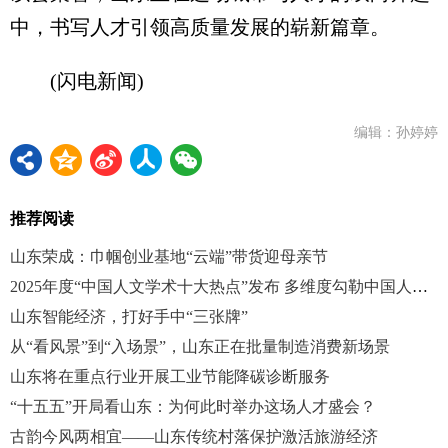
中，书写人才引领高质量发展的崭新篇章。
(闪电新闻)
编辑：孙婷婷
推荐阅读
山东荣成：巾帼创业基地“云端”带货迎母亲节
2025年度“中国人文学术十大热点”发布 多维度勾勒中国人文学术图景
山东智能经济，打好手中“三张牌”
从“看风景”到“入场景”，山东正在批量制造消费新场景
山东将在重点行业开展工业节能降碳诊断服务
“十五五”开局看山东：为何此时举办这场人才盛会？
古韵今风两相宜——山东传统村落保护激活旅游经济