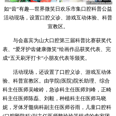
如“齿”有趣—世界微笑日欢乐市集口腔科普公益
活动现场，设置口腔义诊、游戏互动体验、科普
宣教区。
与会嘉宾为山大口腔第三届科普比赛获奖代
表、“爱牙护齿健康微笑”绘画作品获奖代表、完
成“五天刷牙打卡”小朋友代表等颁奖。
活动现场，还设置了口腔义诊、游戏互动体
验、科普宣教区。由学院(医院)院长助理、综合
科主任医师吴峻岭，急诊科主任医师刘峰，正畸
科主任医师陈磊、刘毅，种植科主任医师马晓
妮，牙体牙髓病科副主任医师谷雨，儿童口腔科