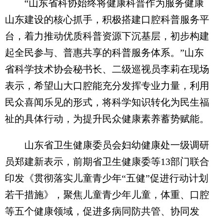
“山东省科协始终将健康科普作为服务健康
山东建设的核心抓手，积极搭建口腔科普服务平
台，着力推动优质科普资源下沉基层，初步构建
起全民参与、普惠共享的科普服务体系。”山东
省科学技术协会秘书长、二级巡视员李莉在现场
表示，希望山大口腔能充分发挥专业力量，利用
民众喜闻乐见的形式，将科学知识转化为民生福
祉的具体行动，为提升民众健康素养蓄势赋能。
山东省卫生健康委员会妇幼健康处一级调研
员郑建新表示，前期省卫生健康委等13部门联合
印发《贯彻落实儿童青少年“五健”促进行动计划
若干措施》，聚焦儿童青少年儿童，体重、口腔
等五个健康领域，促进多病同防共管、协同发