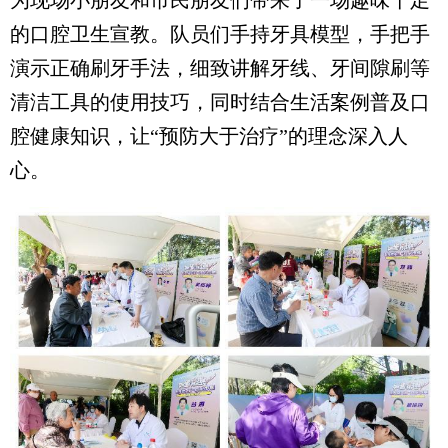
为现场小朋友和市民朋友们带来了一场趣味十足
的口腔卫生宣教。队员们手持牙具模型，手把手
演示正确刷牙手法，细致讲解牙线、牙间隙刷等
清洁工具的使用技巧，同时结合生活案例普及口
腔健康知识，让“预防大于治疗”的理念深入人
心。