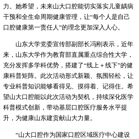
力。她希望，未来山大口腔能切实落实儿童龋病
干预和全生命周期健康管理，让“每个人是自己
口腔健康第一责任人”的理念更加深入人心。
山东大学党委宣传部副部长冯刚表示，近年
来，山东大学作为教育部直属重点综合性大学，
充分发挥多学科优势，搭建了“线上＋线下”的健
康科普矩阵。此次活动形式新颖、氛围轻松，让
专业科普知识能够看得见、摸得着、记得住。希
望山大口腔能以此次活动为契机，持续深化医学
科普模式创新，带动基层口腔医疗服务水平提
升，为健康山东建贡献山大力量。
“山大口腔作为国家口腔区域医疗中心建设