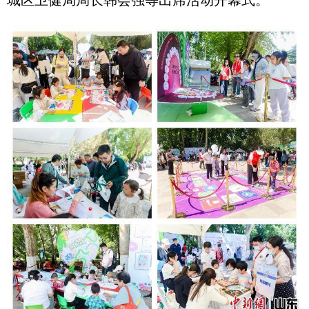
城区卫健局局长韩会强等出席活动开幕式。