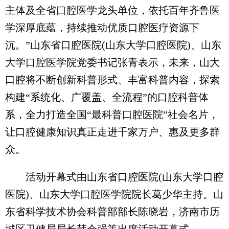
主体及全省口腔医学龙头单位，依托百年齐鲁医
学深厚底蕴，持续推动优质口腔医疗资源下
沉。”山东省口腔医院(山东大学口腔医院)、山东
大学口腔医学院党委书记张青表示，未来，山大
口腔将不断创新科普形式、丰富科普内容，探索
构建“系统化、广覆盖、全流程”的口腔科普体
系，全力打造全国“最科普口腔医院”社会名片，
让口腔健康知识真正走进千家万户、惠及更多群
众。
活动开幕式由山东省口腔医院(山东大学口腔
医院)、山东大学口腔医学院院长葛少华主持。山
东省科学技术协会科普部部长陈晓岩，济南市历