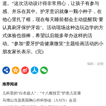
道。“这次活动设计得非常用心，让孩子有参与
感、并乐在其中。护牙意识就像一颗小种子，在
他心里扎了根，现在每天睡前都会主动提醒我‘要
认真刷牙保护牙齿’。活动现场这种边玩边学的方
式体验也很棒，希望以后能多举办这样的活
动。”参加“爱牙护齿健康微笑”主题绘画活动的小
朋友家长表示。(完)
编辑：赵晓
推荐阅读
儿科里的“白衣超人”：“十八般技艺”护患儿安康
马增山当选美国胸心外科协会（AATS）会员