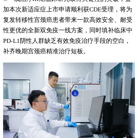
加本次新适应症上市申请顺利获CDE受理，将为
复发转移性宫颈癌患者带来一款高效安全、耐受
性更优的全新双免疫一线方案，同时填补临床中
PD-L1阴性人群缺乏有效免疫治疗手段的空白，
补齐晚期宫颈癌精准治疗短板。