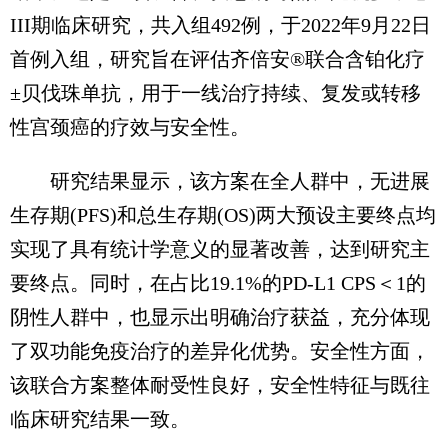
III期临床研究，共入组492例，于2022年9月22日
首例入组，研究旨在评估齐倍安®联合含铂化疗
±贝伐珠单抗，用于一线治疗持续、复发或转移
性宫颈癌的疗效与安全性。
研究结果显示，该方案在全人群中，无进展
生存期(PFS)和总生存期(OS)两大预设主要终点均
实现了具有统计学意义的显著改善，达到研究主
要终点。同时，在占比19.1%的PD-L1 CPS＜1的
阴性人群中，也显示出明确治疗获益，充分体现
了双功能免疫治疗的差异化优势。安全性方面，
该联合方案整体耐受性良好，安全性特征与既往
临床研究结果一致。