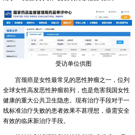
受访单位供图
宫颈癌是女性最常见的恶性肿瘤之一，位列
全球女性高发恶性肿瘤前列，也是危害我国女性
健康的重大公共卫生隐患。现有治疗手段对于一
线标准治疗失败的患者效果不甚理想，亟需安全
有效的临床新治疗手段。