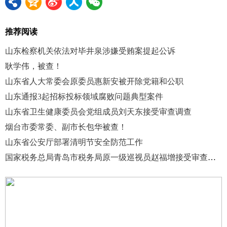
推荐阅读
山东检察机关依法对毕井泉涉嫌受贿案提起公诉
耿学伟，被查！
山东省人大常委会原委员惠新安被开除党籍和公职
山东通报3起招标投标领域腐败问题典型案件
山东省卫生健康委员会党组成员刘天东接受审查调查
烟台市委常委、副市长包华被查！
山东省公安厅部署清明节安全防范工作
国家税务总局青岛市税务局原一级巡视员赵福增接受审查调查