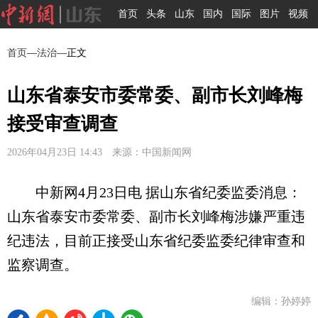
首页
头条
山东
国内
国际
图片
视频
首页
—
法治
—正文
山东省泰安市委常委、副市长刘峰梅
接受审查调查
2026年04月23日 14:43 来源：中国新闻网
中新网4月23日电 据山东省纪委监委消息：
山东省泰安市委常委、副市长刘峰梅涉嫌严重违
纪违法，目前正接受山东省纪委监委纪律审查和
监察调查。
编辑：孙婷婷