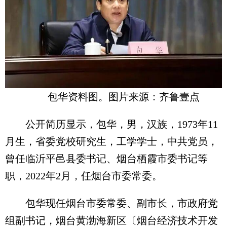
包华资料图。图片来源：齐鲁壹点
公开简历显示，包华，男，汉族，1973年11
月生，省委党校研究生，工学学士，中共党员，
曾任临沂平邑县委书记、烟台栖霞市委书记等
职，2022年2月，任烟台市委常委。
包华现任烟台市委常委、副市长，市政府党
组副书记，烟台黄渤海新区〔烟台经济技术开发