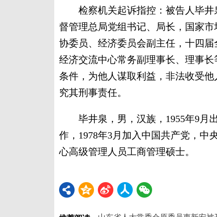
检察机关起诉指控：被告人毕井泉
督管理总局党组书记、局长，国家市
协委员、经济委员会副主任，十四届
经济交流中心常务副理事长、理事长
条件，为他人谋取利益，非法收受他
究其刑事责任。
毕井泉，男，汉族，1955年9月出
作，1978年3月加入中国共产党，
心高级管理人员工商管理硕士。