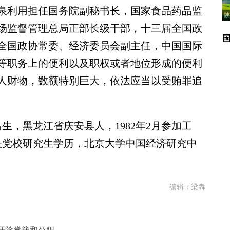
利用担任国务院副秘书长，国家食品药品监
陕
场监督管理总局正部长级干部，十三届全国政
全国政协常委、经济委员会副主任，中国国际
等职务上的便利以及职权或者地位形成的便利
人财物，数额特别巨大，依法应当以受贿罪追
生，黑龙江省庆安县人，1982年2月参加工
中央党校研究生学历，北京大学中国经济研究中
编辑：梁犇