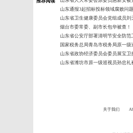
山东省人大常委会原委员惠新安被
推荐阅读
山东通报3起招标投标领域腐败问
山东省卫生健康委员会党组成员刘
烟台市委常委、副市长包华被查！
山东省公安厅部署清明节安全防范
山东省政协经济委员会委员展宝卫
山东省潍坊市原一级巡视员孙忠礼
关于我们
Ab