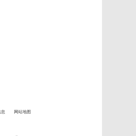
信息
网站地图