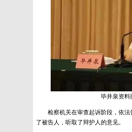
毕井泉资料
检察机关在审查起诉阶段，依法告
了被告人，听取了辩护人的意见。