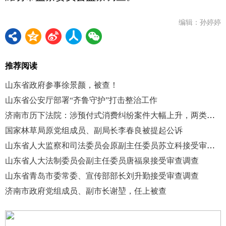
编辑：孙婷婷
推荐阅读
山东省政府参事徐景颜，被查！
山东省公安厅部署“齐鲁守护”打击整治工作
济南市历下法院：涉预付式消费纠纷案件大幅上升，两类纠纷占比超九成
国家林草局原党组成员、副局长李春良被提起公诉
山东省人大监察和司法委员会原副主任委员苏立科接受审查调查
山东省人大法制委员会副主任委员唐福泉接受审查调查
山东省青岛市委常委、宣传部部长刘升勤接受审查调查
济南市政府党组成员、副市长谢堃，任上被查