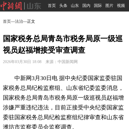
首页
头条
山东
国内
国际
图片
视频
首页
—
法治
—正文
国家税务总局青岛市税务局原一级巡
视员赵福增接受审查调查
2026年03月30日 18:08 来源：中国新闻网
中新网3月30日电 据中央纪委国家监委驻国
家税务总局纪检监察组、山东省纪委监委消息，
国家税务总局青岛市税务局原一级巡视员赵福增
涉嫌严重违纪违法，目前正接受中央纪委国家监
委驻国家税务总局纪检监察组纪律审查和山东省
潍坊市监察委员会监察调查。