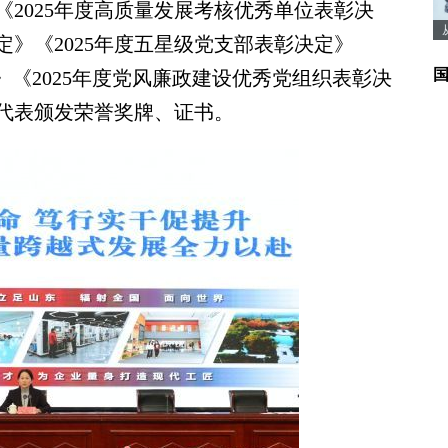
025年度高质量发展考核优秀单位表彰决
定》《2025年度五星级党支部表彰决定》
定》《2025年度党风廉政建设优秀党组织表彰决
代表颁发荣誉奖牌、证书。