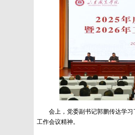
会上，党委副书记郭鹏传达学习了
工作会议精神。