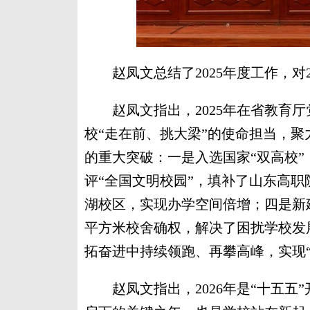
赵凤文总结了2025年度工作，对2
赵凤文指出，2025年在省教育厅
校“走在前、挑大梁”的使命担当，
的重大突破：一是入选国家“双高校”
评“全国文明校园”，填补了山东高职
湖校区，实现办学空间倍增；四是新建成校
平方米校舍确权，解决了困扰学校发
拓奋进中持续领跑、再攀高峰，实现“
赵凤文指出，2026年是“十五五