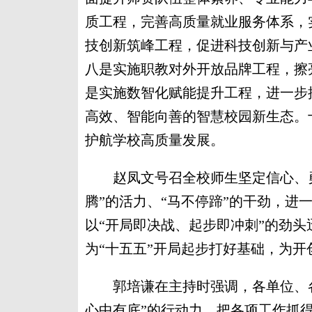
质工程，完善高质量就业服务体系，
技创新筑峰工程，促进科技创新与产
八是实施职教对外开放品牌工程，擦
是实施数智化赋能提升工程，进一步
高效、智能向善的智慧校园新生态。
护航学校高质量发展。
赵凤文号召全校师生坚定信心、勇挑
腾”的活力、“马不停蹄”的干劲，进
以“开局即决战、起步即冲刺”的劲
为“十五五”开局起步打好基础，为
郭培谦在主持时强调，各单位、各部
心中有底”的行动力，把各项工作抓得