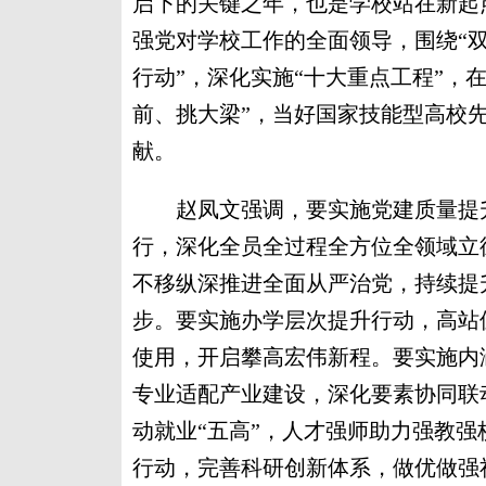
启下的关键之年，也是学校站在新起
强党对学校工作的全面领导，围绕“双
行动”，深化实施“十大重点工程”，
前、挑大梁”，当好国家技能型高校
献。
赵凤文强调，要实施党建质量提升
行，深化全员全过程全方位全领域立
不移纵深推进全面从严治党，持续提
步。要实施办学层次提升行动，高站
使用，开启攀高宏伟新程。要实施内
专业适配产业建设，深化要素协同联
动就业“五高”，人才强师助力强教
行动，完善科研创新体系，做优做强