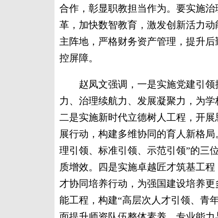
合作，彰显职教担当作为。要实施治
革，加快数智教育，激发创新活力动
主阵地，严格财务资产管理，提升后
控屏障。
赵凤文强调，一是实施党建引领提
力、治理续航力、发展凝聚力，为学
二是实施新时代立德树人工程，开展
展行动，构建多维协同的育人新格局
理引领、标准引领、示范引领”的三
质增效。四是实施卓越匠才筑基工程
才协同培养行动，为强国建设培养更
能工程，构建“高层次人才引领、青
面提升师资队伍整体素养、专业能力