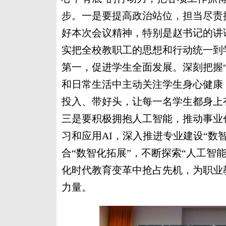
步。一是要提高政治站位，担当尽责
好本次会议精神，特别是赵书记的讲
实把全校教职工的思想和行动统一到
第一，促进学生全面发展。深刻把握
和日常生活中主动关注学生身心健康
投入、带好头，让每一名学生都身上
三是要积极拥抱人工智能，推动事业
习和应用AI，深入推进专业建设“数
合“数智化拓展”，不断探索“人工智
化时代教育变革中抢占先机，为职业
力量。