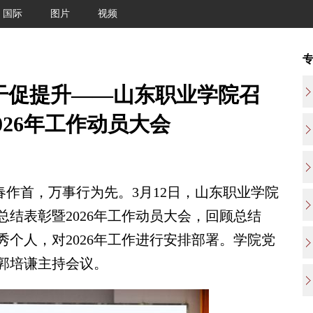
国际
图片
视频
干促提升——山东职业学院召
026年工作动员大会
作首，万事行为先。3月12日，山东职业学院
总结表彰暨2026年工作动员大会，回顾总结
秀个人，对2026年工作进行安排部署。学院党
郭培谦主持会议。