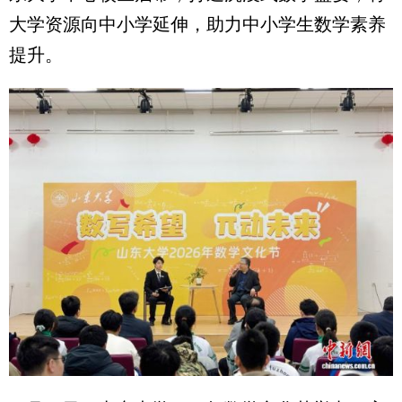
大学资源向中小学延伸，助力中小学生数学素养
提升。