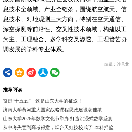
息技术全领域、产业全链条，围绕航空航天、信
息技术、对地观测三大方向，特别在空天通信、
深空探测等前沿性、交叉性技术领域，构建以工
为主、工理融合、多学科交叉渗透、工理管艺协
调发展的学科专业体系。
编辑：沙见龙
推荐阅读
奋进“十五五”，这是山东大学的征途！
济南大学黄河重大国家战略课程思政建设获佳绩
山东大学2026年数学文化节举办 打造沉浸式数学盛宴
从中考失意到高考得意，烟台天虹技校成了“本科摇篮”