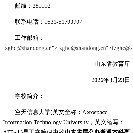
邮编：250002
联系电话：0531-51793707
工作邮箱：
fzghc@shandong.cn
">
fzghc@shandong.cn
">
fzghc@s
山东省教育厅
2026年3月23日
学校简介：
空天信息大学(英文全称：Aerospace
Information Technology University，英文缩写：
AITech)是正在筹建中的
山东省属公办普通本科高