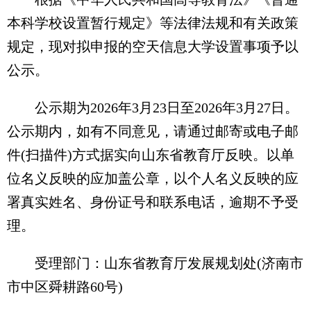
本科学校设置暂行规定》等法律法规和有关政策
规定，现对拟申报的空天信息大学设置事项予以
公示。
公示期为2026年3月23日至2026年3月27日。
公示期内，如有不同意见，请通过邮寄或电子邮
件(扫描件)方式据实向山东省教育厅反映。以单
位名义反映的应加盖公章，以个人名义反映的应
署真实姓名、身份证号和联系电话，逾期不予受
理。
受理部门：山东省教育厅发展规划处(济南市
市中区舜耕路60号)