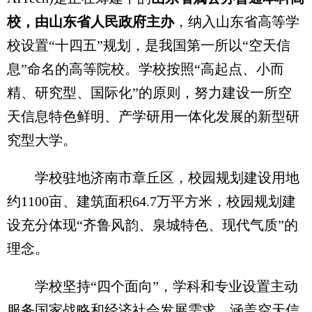
校，由山东省人民政府主办
，纳入山东省高等学
校设置“十四五”规划，是我国第一所以“空天信
息”命名的高等院校。学校按照“高起点、小而
精、研究型、国际化”的原则，努力建设一所空
天信息特色鲜明、产学研用一体化发展的新型研
究型大学。
学校驻地济南市章丘区，校园规划建设用地
约1100亩、建筑面积64.7万平方米，校园规划建
设充分体现“齐鲁风韵、泉城特色、现代气质”的
理念。
学校坚持“四个面向”，学科和专业设置主动
服务国家战略和经济社会发展需求，涵盖空天信