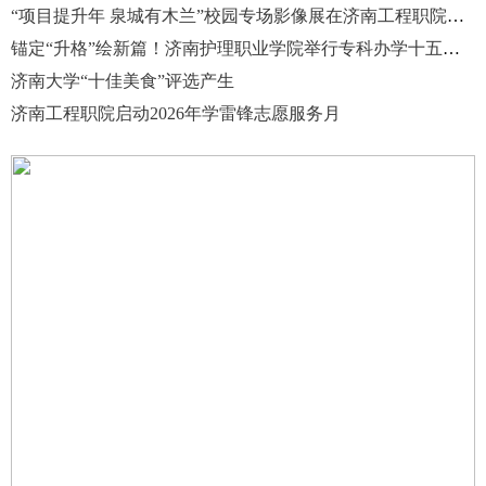
“项目提升年 泉城有木兰”校园专场影像展在济南工程职院举行
锚定“升格”绘新篇！济南护理职业学院举行专科办学十五周年成果总结大会
济南大学“十佳美食”评选产生
济南工程职院启动2026年学雷锋志愿服务月