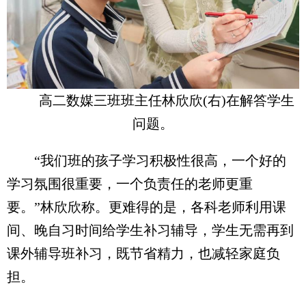
高二数媒三班班主任林欣欣(右)在解答学生
问题。
“我们班的孩子学习积极性很高，一个好的
学习氛围很重要，一个负责任的老师更重
要。”林欣欣称。更难得的是，各科老师利用课
间、晚自习时间给学生补习辅导，学生无需再到
课外辅导班补习，既节省精力，也减轻家庭负
担。