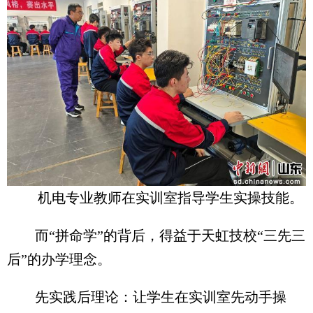
机电专业教师在实训室指导学生实操技能。
而“拼命学”的背后，得益于天虹技校“三先三
后”的办学理念。
先实践后理论：让学生在实训室先动手操