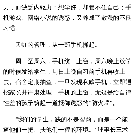
力，而缺乏内驱力；想学好，却管不住自己；手
机游戏、网络小说的诱惑，又养成了散漫的不良
习惯。
天虹的管理，从一部手机抓起。
周一至周六，手机统一上缴，周六晚上放学
的时候发给学生，周日上晚自习前手机再收上
去。宿舍定期抽查，一旦发现私藏手机，立即通
报家长并严肃处理。手机的上缴，无疑是给自律
性差的孩子筑起一道抵御诱惑的“防火墙”。
“我们的学生，缺的不是智商，而是一个能
逼他们一把、扶他们一程的环境。”理事长王术