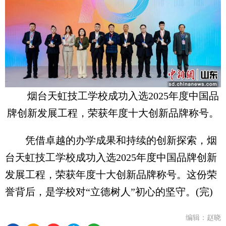
烟台天虹技工学校成功入选2025年度中国品
牌创新发展工程，荣获年度十大创新品牌称号。
凭借卓越的办学成果和持续的创新探索，烟
台天虹技工学校成功入选2025年度中国品牌创新
发展工程，荣获年度十大创新品牌称号。这份荣
誉背后，是学校对“立德树人”初心的坚守。(完)
编辑：赵晓