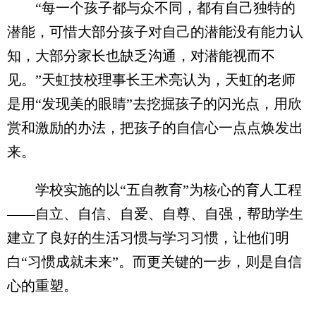
“每一个孩子都与众不同，都有自己独特的
潜能，可惜大部分孩子对自己的潜能没有能力认
知，大部分家长也缺乏沟通，对潜能视而不
见。”天虹技校理事长王术亮认为，天虹的老师
是用“发现美的眼睛”去挖掘孩子的闪光点，用欣
赏和激励的办法，把孩子的自信心一点点焕发出
来。
学校实施的以“五自教育”为核心的育人工程
——自立、自信、自爱、自尊、自强，帮助学生
建立了良好的生活习惯与学习习惯，让他们明
白“习惯成就未来”。而更关键的一步，则是自信
心的重塑。