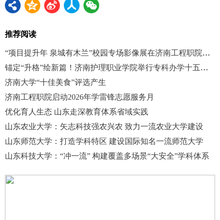
推荐阅读
“项目提升年 泉城有木兰”校园专场影像展在济南工程职院举行
锚定“升格”绘新篇！济南护理职业学院举行专科办学十五周年成果总结大会
济南大学“十佳美食”评选产生
济南工程职院启动2026年学雷锋志愿服务月
优化育人生态 山东走深教育体系省域实践
山东农业大学：矢志科技强农兴农 致力一流农业大学建设
山东师范大学：打造学科特区 建设国际知名一流师范大学
山东科技大学：“冲一流” 构建覆盖多场景“大安全”学科体系