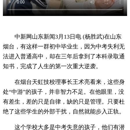
中新网山东新闻3月13日电 (杨胜武)在山东
烟台，有这样一群初中毕业生，因为中考失利无
法进入普通高中，却在三年后拿到了本科录取通
知书，完成了人生的第一次重大逆袭。
在烟台天虹技校理事长王术亮看来，这些身
处“中游”的孩子，并非智力不足。在他眼里，没
有差生，差的只是自律，缺的只是管理。只要杜
绝了这些学生的外部干扰，自然就能步入正轨。
这个学校大多是中考失意的孩子，他们有潜