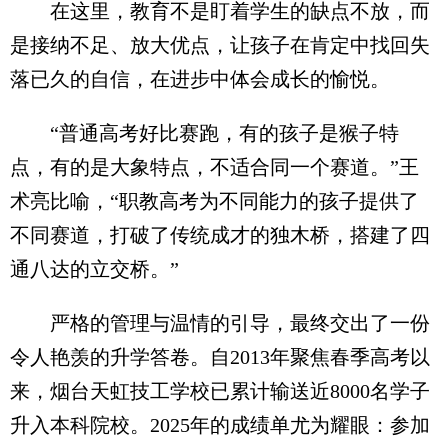
在这里，教育不是盯着学生的缺点不放，而
是接纳不足、放大优点，让孩子在肯定中找回失
落已久的自信，在进步中体会成长的愉悦。
“普通高考好比赛跑，有的孩子是猴子特
点，有的是大象特点，不适合同一个赛道。”王
术亮比喻，“职教高考为不同能力的孩子提供了
不同赛道，打破了传统成才的独木桥，搭建了四
通八达的立交桥。”
严格的管理与温情的引导，最终交出了一份
令人艳羡的升学答卷。自2013年聚焦春季高考以
来，烟台天虹技工学校已累计输送近8000名学子
升入本科院校。2025年的成绩单尤为耀眼：参加