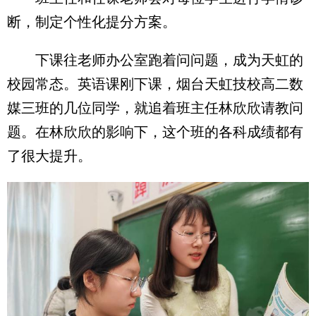
断，制定个性化提分方案。
下课往老师办公室跑着问问题，成为天虹的
校园常态。英语课刚下课，烟台天虹技校高二数
媒三班的几位同学，就追着班主任林欣欣请教问
题。在林欣欣的影响下，这个班的各科成绩都有
了很大提升。