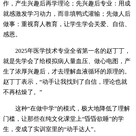
作，产生兴趣后再学理论；先兴趣后专业：用成
就感激发学习动力，而非填鸭式灌输；先做人后
做事：重视育人教育，让学生学会关爱、自信、
感恩。
2025年医学技术专业全省第一名的赵丁丁，
就是先学会了给模拟病人量血压、做心电图，产
生了浓厚兴趣后，才去理解血液循环的原理的。
赵丁丁表示，“动手让我找到了自信，理论也就
不再枯燥了。”
这种“在做中学”的模式，极大地降低了理解
门槛，让那些在纯文化课堂上“昏昏欲睡”的学
生，变成了实训室里的“动手达人”。