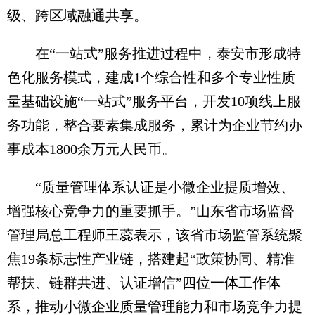
级、跨区域融通共享。
在“一站式”服务推进过程中，泰安市形成特
色化服务模式，建成1个综合性和多个专业性质
量基础设施“一站式”服务平台，开发10项线上服
务功能，整合要素集成服务，累计为企业节约办
事成本1800余万元人民币。
“质量管理体系认证是小微企业提质增效、
增强核心竞争力的重要抓手。”山东省市场监督
管理局总工程师王蕊表示，该省市场监管系统聚
焦19条标志性产业链，搭建起“政策协同、精准
帮扶、链群共进、认证增信”四位一体工作体
系，推动小微企业质量管理能力和市场竞争力提