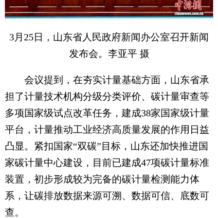
3月25日，山东省人民政府新闻办公室召开新闻
发布会。李亚平 摄
会议提到，在夯实计量基础方面，山东省承
担了计量技术机构分级分类评价、碳计量审查等
多项国家级试点改革任务，建成38家国家级计量
平台，计量推动工业经济高质量发展的作用日益
凸显。紧扣国家“双碳”目标，山东还加快推进国
家碳计量中心建设，目前已建成47项碳计量标准
装置，初步形成较为完备的碳计量检测能力体
系，让碳排放数据来源可溯、数据可信、底数可
查。