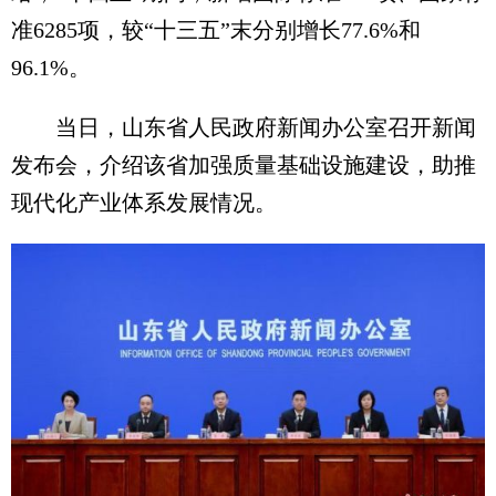
准6285项，较“十三五”末分别增长77.6%和
96.1%。
当日，山东省人民政府新闻办公室召开新闻
发布会，介绍该省加强质量基础设施建设，助推
现代化产业体系发展情况。