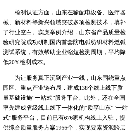
检测认证方面，山东在输配电设备、医疗器
械、新材料等新兴领域突破多项检测技术，填补
了行业空白。窦虎举例介绍，山东省产品质量检
验研究院成功研制国内首套防电弧纺织材料燃弧
测试系统，有效帮助企业缩短检测周期，平均降
低20%检测成本。
为让服务真正沉到产业一线，山东围绕重点
园区、重点产业链布局，建成138个线上线下质
量基础设施“一站式”服务平台。此外，还在全国
率先建成省级线上线下一体化的“质享山东”“一站
式”服务平台，目前已有676家机构线上入驻，提
供综合质量服务方案1966个，实现要素资源跨层