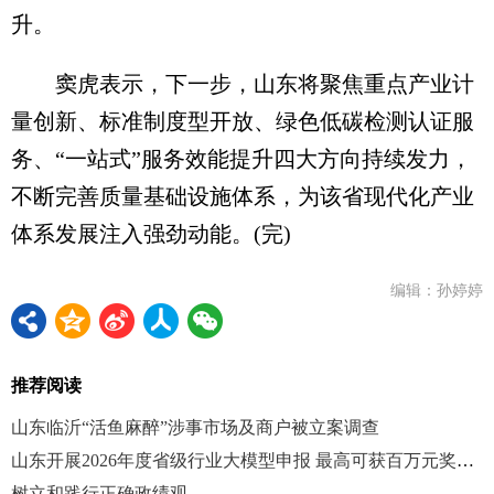
升。
窦虎表示，下一步，山东将聚焦重点产业计
量创新、标准制度型开放、绿色低碳检测认证服
务、“一站式”服务效能提升四大方向持续发力，
不断完善质量基础设施体系，为该省现代化产业
体系发展注入强劲动能。(完)
编辑：孙婷婷
推荐阅读
山东临沂“活鱼麻醉”涉事市场及商户被立案调查
山东开展2026年度省级行业大模型申报 最高可获百万元奖补支持
树立和践行正确政绩观