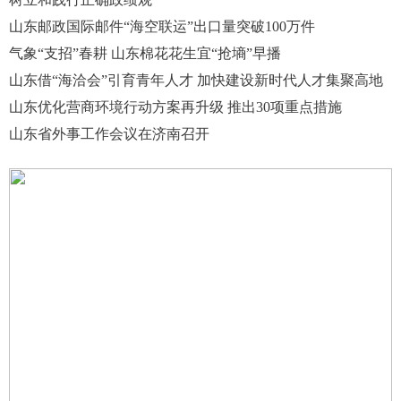
山东邮政国际邮件“海空联运”出口量突破100万件
气象“支招”春耕 山东棉花花生宜“抢墒”早播
山东借“海洽会”引育青年人才 加快建设新时代人才集聚高地
山东优化营商环境行动方案再升级 推出30项重点措施
山东省外事工作会议在济南召开