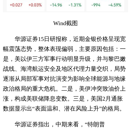
Wind截图
华源证券15日研报称，近期金银价格呈现宽
幅震荡态势，整体表现偏弱，主要原因包括：一
是，美以伊三方军事行动明显升级，并与黎巴嫩
战线、海湾航运安全及地区代理力量交织，局势
逐渐从局部军事对抗演变为影响全球能源与地缘
政治格局的重大危机。二是，美伊冲突致油价上
涨，构成美联储降息变数。三是，美国2月通胀
数据显示出“表面温和、潜在风险上升”的格局。
华源证券指出，中期来看，“特朗普