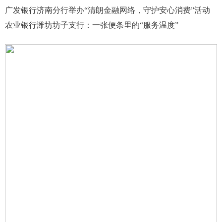
广发银行济南分行举办“清朗金融网络，守护安心消费”活动
农业银行潍坊坊子支行：一张便条里的“服务温度”