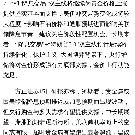
2.0”和“降息交易”双主线将继续为黄金价格上涨
提供坚实基本面支撑，美伊冲突局势变化或将较
大程度上影响石油价格和通胀预期进而影响美联
储降息节奏，建议关注阶段性配置机会。长期来
看，“降息交易”+“特朗普2.0”双主线预计后续将
持续催化，保护主义+大国博弈背景下，央行增
储将对金价形成强有力底部支撑，金价上行动能
充足。
方正证券15日研报亦称，短期看，贵金属或
因美联储降息预期推迟或加息预期而出现波动，
但央行购金与多头需求有望提供支撑；中长期展
望，滞胀预期若逐渐清晰，美联储利率向上的空
间或有限，届时贵金属有望跑出显著超额，建议