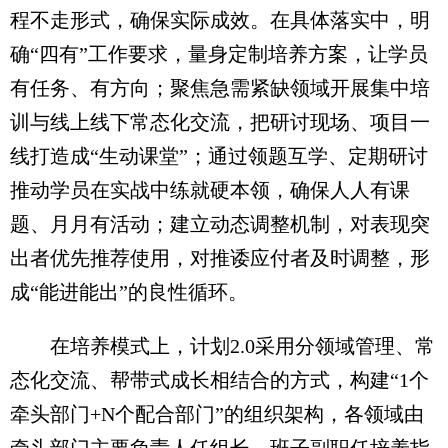
程不走形式，确保实际成效。在具体落实中，明
确“四有”工作要求，量身定制培养方案，让学员
有任务、有方向；聚焦急需紧缺领域开展集中培
训与线上线下常态化交流，把研讨现场、项目一
线打造成“生动课堂”；通过领题互学、定期研讨
推动学员在实战中练就硬本领，确保人人有课
题、月月有活动；建立动态调整机制，对表现突
出者优先推荐使用，对推诿应付者及时调整，形
成“能进能出”的良性循环。
在培养模式上，计划2.0采用分领域管理、常
态化交流、帮带式成长相结合的方式，构建“1个
牵头部门+N个配合部门”的组织架构，各领域由