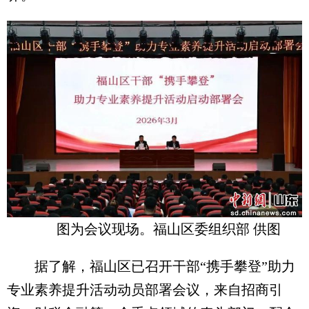
图为会议现场。福山区委组织部 供图
据了解，福山区已召开干部“携手攀登”助力
专业素养提升活动动员部署会议，来自招商引