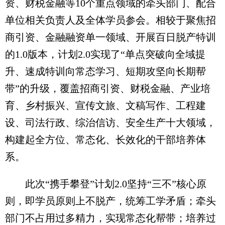
资、财税金融等10个重点领域的牵头部门、配合
单位相关负责人及全体学员参会。相较于聚焦招
商引资、金融融资单一领域、开展百日脱产特训
的1.0版本，计划2.0实现了“单点突破向全域提
升、速成特训向常态学习、短期攻坚向长期帮
带”的升级，覆盖招商引资、财税金融、产业培
育、乡村振兴、宣传文旅、文稿写作、工程建
设、司法行政、综治信访、安全生产十大领域，
构建起全方位、常态化、长效化的干部培养体
系。
此次“携手攀登”计划2.0坚持“三不”核心原
则，即学员原则上不脱产，统筹工学矛盾；牵头
部门不占用过多精力，实现常态化帮带；培养过