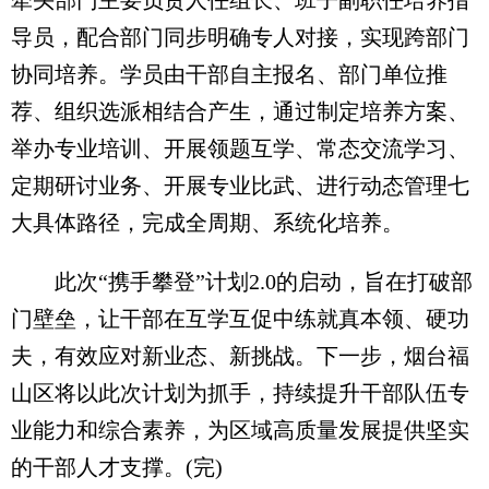
牵头部门主要负责人任组长、班子副职任培养指
导员，配合部门同步明确专人对接，实现跨部门
协同培养。学员由干部自主报名、部门单位推
荐、组织选派相结合产生，通过制定培养方案、
举办专业培训、开展领题互学、常态交流学习、
定期研讨业务、开展专业比武、进行动态管理七
大具体路径，完成全周期、系统化培养。
此次“携手攀登”计划2.0的启动，旨在打破部
门壁垒，让干部在互学互促中练就真本领、硬功
夫，有效应对新业态、新挑战。下一步，烟台福
山区将以此次计划为抓手，持续提升干部队伍专
业能力和综合素养，为区域高质量发展提供坚实
的干部人才支撑。(完)