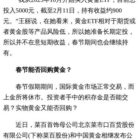
投入5000元，截至2月11日，持有收益约900
元。”王丽说，在她看来，黄金ETF相对于期货或
者黄金股等产品风险低，所以她准备长期定投，
所以并不在意短期收益，春节期间也会继续持
有。
春节能否回购黄金？
春节假期期间，国际黄金市场正常交易，而
上金所将休市。投资者手中的积存金是否能交
易？实物黄金又能否回购？
近日，菜百首饰母公司北京菜市口百货股份
有限公司(下称菜百股份)和中国黄金相继发布公