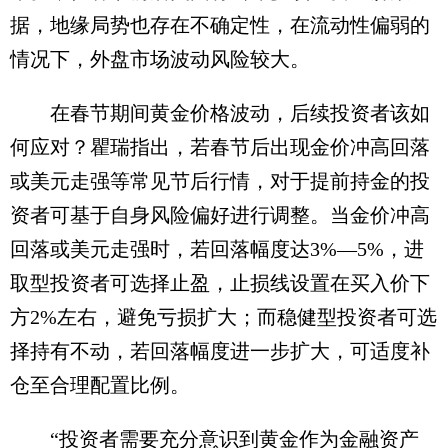
据，地缘局势也存在不确定性，在流动性偏弱的
情况下，外盘市场波动风险较大。
在春节期间黄金价格波动，后续投资者该如
何应对？瞿瑞指出，若春节后出现金价冲高回落
或美元走强等常见节后行情，对于提前持金的投
资者可基于自身风险偏好进行调整。当金价冲高
回落或美元走强时，若回落幅度达3%—5%，进
取型投资者可选择止盈，止损线设置在买入价下
方2%左右，避免亏损扩大；而稳健型投资者可选
择持有不动，若回落幅度进一步扩大，可适度补
仓至合理配置比例。
“投资者需要充分意识到黄金作为金融资产