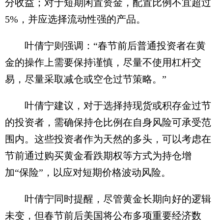
分收益；对于短期闲置资金，配置比例不宜超过
5%，并应选择流动性强的产品。
叶倩宁则强调：“春节前后普通投资者在黄
金的操作上需要保持谨慎，尽量不使用杠杆交
易，尽量采取减仓或空仓过节策略。”
叶倩宁建议，对于选择持现货或积存金过节
的投资者，需确保持仓比例在自身风险可承受范
围内。这些投资者作为天然的多头，可以考虑在
节前通过购买黄金看跌期权等方式为持仓增
加“保险”，以应对短期价格波动风险。
叶倩宁同时提醒，尽管黄金长期向好的逻辑
未变，但春节前后美国将公布多项重要经济数