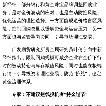
新经纬，部分银行和黄金珠宝品牌调整回购业
务，是对金价波动的应对，也是主动防控风险、
优化运营的理性选择。一方面能规避价格盲区风
险，控制回购总量以缓解资金与运营压力；另一
方面也与监管导向协同，引导市场理性交易。
广发期货研究所贵金属研究员叶倩宁向中新
经纬指出，限制回购规模可减少企业在金价下行
时的被动持仓与库存减值风险，同时也能在极端
行情下引导投资者理性交易，防范“挤兑”，稳定
黄金流通体系。
专家：不建议短线投机者“持金过节”