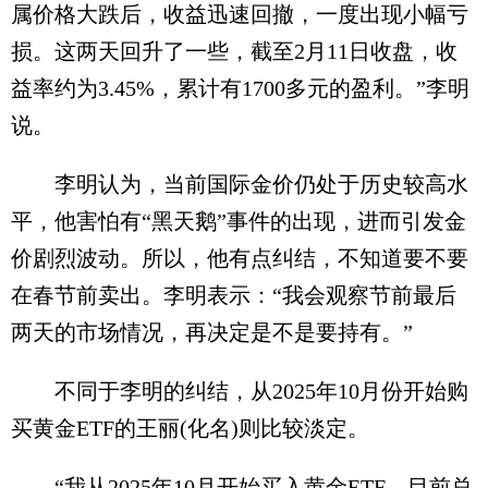
属价格大跌后，收益迅速回撤，一度出现小幅亏
损。这两天回升了一些，截至2月11日收盘，收
益率约为3.45%，累计有1700多元的盈利。”李明
说。
李明认为，当前国际金价仍处于历史较高水
平，他害怕有“黑天鹅”事件的出现，进而引发金
价剧烈波动。所以，他有点纠结，不知道要不要
在春节前卖出。李明表示：“我会观察节前最后
两天的市场情况，再决定是不是要持有。”
不同于李明的纠结，从2025年10月份开始购
买黄金ETF的王丽(化名)则比较淡定。
“我从2025年10月开始买入黄金ETF，目前总