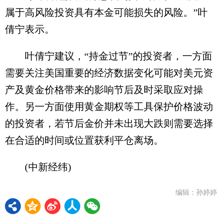
属于高风险投资具有本金可能损失的风险。”叶
倩宁表示。
叶倩宁建议，“持金过节”的投资者，一方面
需要关注美国重要的经济数据变化可能对美元资
产及黄金价格带来的影响节后及时采取应对操
作。另一方面使用黄金期权等工具保护价格波动
的投资者，若节后金价并未出现大跌则需要选择
在合适的时间或位置获利平仓离场。
(中新经纬)
编辑：孙婷婷