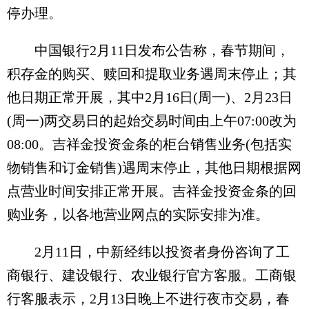
停办理。
中国银行2月11日发布公告称，春节期间，
积存金的购买、赎回和提取业务遇周末停止；其
他日期正常开展，其中2月16日(周一)、2月23日
(周一)两交易日的起始交易时间由上午07:00改为
08:00。吉祥金投资金条的柜台销售业务(包括实
物销售和订金销售)遇周末停止，其他日期根据网
点营业时间安排正常开展。吉祥金投资金条的回
购业务，以各地营业网点的实际安排为准。
2月11日，中新经纬以投资者身份咨询了工
商银行、建设银行、农业银行官方客服。工商银
行客服表示，2月13日晚上不进行夜市交易，春