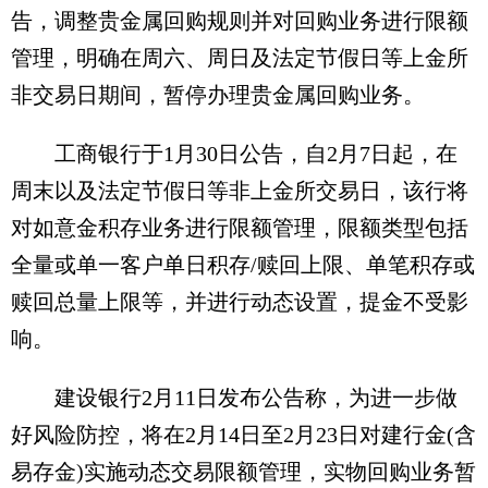
告，调整贵金属回购规则并对回购业务进行限额
管理，明确在周六、周日及法定节假日等上金所
非交易日期间，暂停办理贵金属回购业务。
工商银行于1月30日公告，自2月7日起，在
周末以及法定节假日等非上金所交易日，该行将
对如意金积存业务进行限额管理，限额类型包括
全量或单一客户单日积存/赎回上限、单笔积存或
赎回总量上限等，并进行动态设置，提金不受影
响。
建设银行2月11日发布公告称，为进一步做
好风险防控，将在2月14日至2月23日对建行金(含
易存金)实施动态交易限额管理，实物回购业务暂