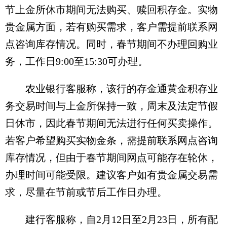
节上金所休市期间无法购买、赎回积存金。实物
贵金属方面，若有购买需求，客户需提前联系网
点咨询库存情况。同时，春节期间不办理回购业
务，工作日9:00至15:30可办理。
农业银行客服称，该行的存金通黄金积存业
务交易时间与上金所保持一致，周末及法定节假
日休市，因此春节期间无法进行任何买卖操作。
若客户希望购买实物金条，需提前联系网点咨询
库存情况，但由于春节期间网点可能存在轮休，
办理时间可能受限。建议客户如有贵金属交易需
求，尽量在节前或节后工作日办理。
建行客服称，自2月12日至2月23日，所有配