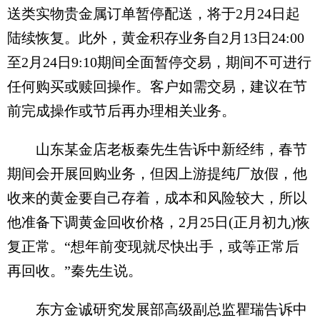
送类实物贵金属订单暂停配送，将于2月24日起
陆续恢复。此外，黄金积存业务自2月13日24:00
至2月24日9:10期间全面暂停交易，期间不可进行
任何购买或赎回操作。客户如需交易，建议在节
前完成操作或节后再办理相关业务。
山东某金店老板秦先生告诉中新经纬，春节
期间会开展回购业务，但因上游提纯厂放假，他
收来的黄金要自己存着，成本和风险较大，所以
他准备下调黄金回收价格，2月25日(正月初九)恢
复正常。“想年前变现就尽快出手，或等正常后
再回收。”秦先生说。
东方金诚研究发展部高级副总监瞿瑞告诉中