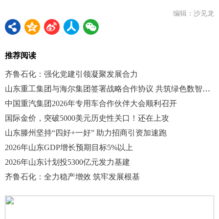
编辑：沙见龙
推荐阅读
齐鲁石化：强化党建引领凝聚发展合力
山东重工集团与海尔集团签署战略合作协议 共筑绿色数智产业新生态
中国重汽集团2026年专用车合作伙伴大会顺利召开
国际金价，突破5000美元历史性关口！还在上攻
山东滕州坚持“四好+一好” 助力招商引资加速跑
2026年山东GDP增长预期目标5%以上
2026年山东计划投5300亿元发力基建
齐鲁石化：全力稳产增效 筑牢发展根基