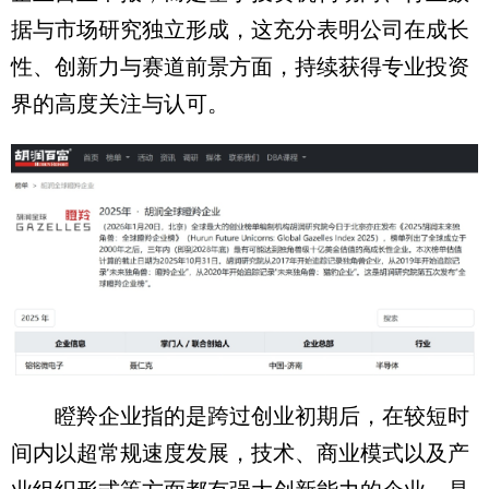
据与市场研究独立形成，这充分表明公司在成长
性、创新力与赛道前景方面，持续获得专业投资
界的高度关注与认可。
瞪羚企业指的是跨过创业初期后，在较短时
间内以超常规速度发展，技术、商业模式以及产