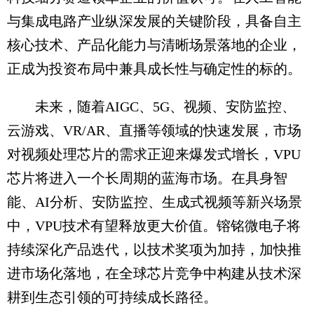
与集成电路产业纵深发展的关键阶段，具备自主
核心技术、产品化能力与清晰场景落地的企业，
正成为投资布局中兼具成长性与确定性的标的。
未来，随着AIGC、5G、视频、安防监控、
云游戏、VR/AR、直播等领域的快速发展，市场
对视频处理芯片的需求正迎来爆发式增长，VPU
芯片将进入一个长周期的蓝海市场。在具身智
能、AI分析、安防监控、生成式视频等新兴场景
中，VPU技术有望释放更大价值。镕铭微电子将
持续深化产品迭代，以技术奖项为加持，加快推
进市场化落地，在全球芯片竞争中构建从技术深
耕到生态引领的可持续成长路径。