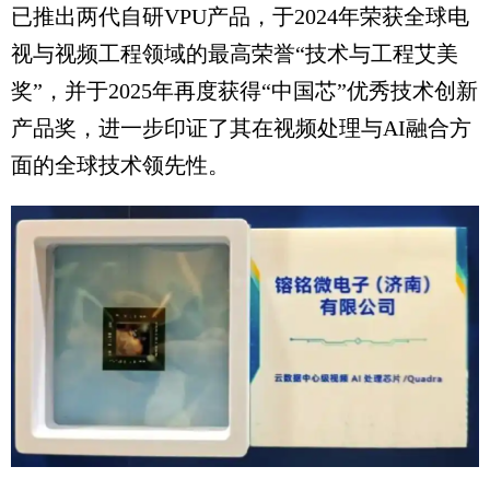
已推出两代自研VPU产品，于2024年荣获全球电
视与视频工程领域的最高荣誉“技术与工程艾美
奖”，并于2025年再度获得“中国芯”优秀技术创新
产品奖，进一步印证了其在视频处理与AI融合方
面的全球技术领先性。