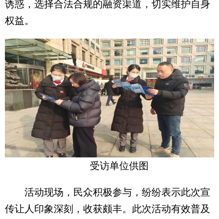
诱惑，选择合法合规的融资渠道，切实维护自身
权益。
受访单位供图
活动现场，民众积极参与，纷纷表示此次宣
传让人印象深刻，收获颇丰。此次活动有效普及