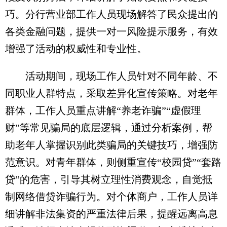
巧。分行营业部工作人员现场解答了民众提出的
各类金融问题，提供一对一风险提示服务，有效
增强了活动的权威性和专业性。
活动期间，现场工作人员针对不同年龄、不
同职业人群特点，采取差异化宣传策略。对老年
群体，工作人员重点讲解“养老诈骗”“虚假理
财”等常见骗局的底层逻辑，通过分析案例，帮
助老年人掌握识别此类骗局的关键技巧，增强防
范意识。对青年群体，则侧重宣传“校园贷”“套路
贷”的危害，引导其树立理性消费观念，自觉抵
制网络借贷诈骗行为。对个体商户，工作人员详
细讲解非法集资的严重法律后果，提醒远离高息