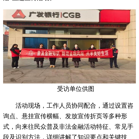
受访单位供图
活动现场，工作人员协同配合，通过设置咨
询点、悬挂宣传横幅、发放宣传折页等多种形
式，向来往民众普及非法金融活动特征、常见手
段及识别方法，详细讲解了知识要点和关键技