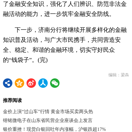
了金融安全知识，强化了人们辨识、防范非法金
融活动的能力，进一步筑牢金融安全防线。
下一步，济南分行将继续开展多样化的金融
知识普及活动，与广大市民携手，共同营造安
全、稳定、和谐的金融环境，切实守好民众
的“钱袋子”。(完)
编辑：梁犇
推荐阅读
金价上演“过山车”行情 黄金市场买卖两头热
镕铭微电子在山东省民营企业座谈会上发言
银价重挫！现货白银回吐年内涨幅，沪银跌超17%