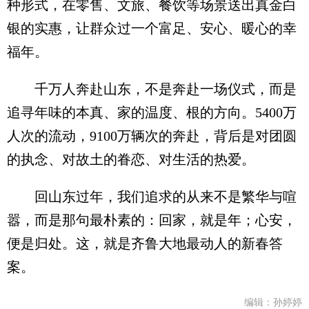
种形式，在零售、文旅、餐饮等场景送出真金白
银的实惠，让群众过一个富足、安心、暖心的幸
福年。
千万人奔赴山东，不是奔赴一场仪式，而是
追寻年味的本真、家的温度、根的方向。5400万
人次的流动，9100万辆次的奔赴，背后是对团圆
的执念、对故土的眷恋、对生活的热爱。
回山东过年，我们追求的从来不是繁华与喧
嚣，而是那句最朴素的：回家，就是年；心安，
便是归处。这，就是齐鲁大地最动人的新春答
案。
编辑：孙婷婷