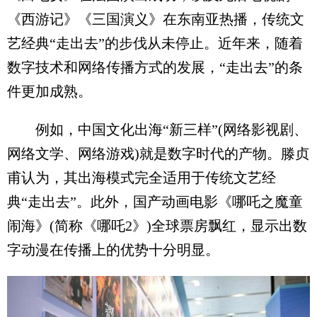
《西游记》《三国演义》在东南亚热播，传统文
艺经典“走出去”的步伐从未停止。近年来，随着
数字技术和网络传播方式的发展，“走出去”的条
件更加成熟。
例如，中国文化出海“新三样”(网络影视剧、
网络文学、网络游戏)就是数字时代的产物。滕贞
甫认为，其出海模式完全适用于传统文艺经
典“走出去”。此外，国产动画电影《哪吒之魔童
闹海》(简称《哪吒2》)全球票房飘红，显示出数
字动漫在传播上的优势十分明显。