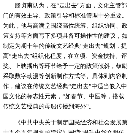
滕贞甫认为，在“走出去”方面，文化主管部
门的有效主导、政策引导和标准管理十分重要。
为此，他与高满堂围绕高位统筹、组织协同、政
策支持等方面写下多项具备可操作性的建议，如
制定为期十年的传统文艺经典“走出去”规划，提
高“走出去”组织化程度，在立项、资金扶持、评
奖、上映播出等环节给予一定的政策倾斜，鼓励
采取数字动漫等创新制作方式等。具体到内容制
作，建议在传统文艺经典“走出去”中适当嵌入中
国文化的标志性元素，“如春节、中医等，搭载
传统文艺经典的母船传播到海外”。
《中共中央关于制定国民经济和社会发展第
十五个五年规划的建议》围绕“提升中华文明传