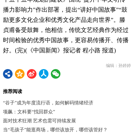
播力影响力”作出部署，提出“讲好中国故事”“鼓
励更多文化企业和优秀文化产品走向世界”。滕
贞甫备受鼓舞，他相信，传统文艺经典作为经过
时间检验的优秀中国故事，更容易传播开、传播
好。(完)(《中国新闻》报记者 程小路 报道)
编辑：孙婷婷
推荐阅读
“谷子”成为年度流行语，如何解码情绪经济
项飙：文科要“找回群众”
面对技术狂潮 艺术也需可持续发展
当“毛孩子”能逛商场，哪些该放开，哪些该管好？