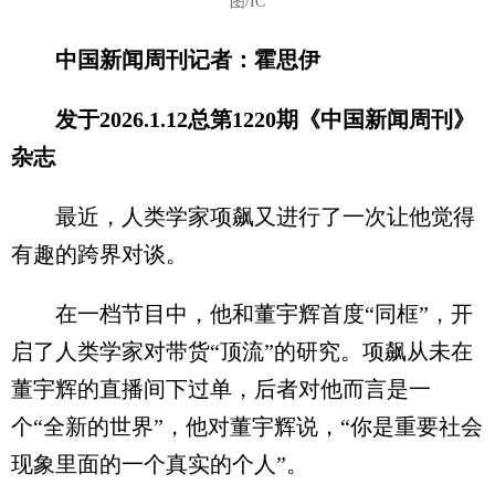
图/IC
中国新闻周刊记者：霍思伊
发于2026.1.12总第1220期《中国新闻周刊》
杂志
最近，人类学家项飙又进行了一次让他觉得
有趣的跨界对谈。
在一档节目中，他和董宇辉首度“同框”，开
启了人类学家对带货“顶流”的研究。项飙从未在
董宇辉的直播间下过单，后者对他而言是一
个“全新的世界”，他对董宇辉说，“你是重要社会
现象里面的一个真实的个人”。