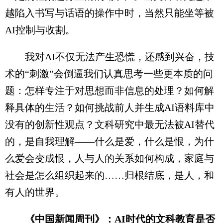
越陷入书写与话语的操作中时，当然只能坐等被
AI控制与收割。
我对AI不仅无法产生恐慌，还感到兴奋，技
术的“刺激”会倒逼我们认真思考一些更本质的问
题：怎样专注于对思想而非信息的处理？如何解
释具体的生活？如何挑战前人并生成AI语料库中
没有的创新性观点？文科研究中最无法被AI替代
的，是自我理解——什么是爱，什么是恨，为什
么爱会变成恨，人与人的关系如何构成，家庭与
社会是怎么组织起来的……归根结底，是人，和
有人的世界。
《中国新闻周刊》：AI时代的文科教育是否