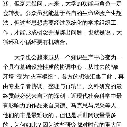
兆。但毫无疑问，未来，大学的功能与角色一定
会转变。公众虽然能基于各自的生命经验产生想
法，但这些思想需要经过系统化的学术组织工
作，才能形成概念并提炼出问题，也就是说，大
循环和小循环要有机结合。
大学也会越来越从一个知识生产中心变为一
个具有基础设施性质的协调中心，从过去的“象
牙塔”变为“火车枢纽”，各方的想法汇集于此，再
由专业学者协调、整理与再输出。文科研究的最
终贡献必然来自它的深刻，近现代社会科学中最
有影响力的作品来自康德、马克思与尼采等人，
他们的书是最难读的，但也是后世阅读量最多
的，为何如此？因为这些研究都对时代的重大问