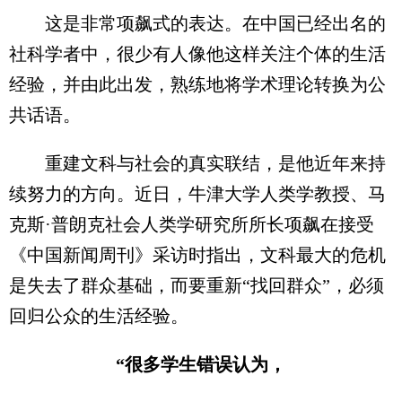
这是非常项飙式的表达。在中国已经出名的
社科学者中，很少有人像他这样关注个体的生活
经验，并由此出发，熟练地将学术理论转换为公
共话语。
重建文科与社会的真实联结，是他近年来持
续努力的方向。近日，牛津大学人类学教授、马
克斯·普朗克社会人类学研究所所长项飙在接受
《中国新闻周刊》采访时指出，文科最大的危机
是失去了群众基础，而要重新“找回群众”，必须
回归公众的生活经验。
“很多学生错误认为，