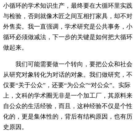
小循环的学术知识生产，最终要在大循环里实践
与检验，否则就像木匠之间互相打家具，却不对
外售卖。我一直强调，学术研究是公共事务，小
循环必须做减法，下一步的关键是如何把大循环
做起来。
我们可能需要做一个转向，要把公众和社会
从研究对象转化为对话的对象。我们做研究，不
仅要“关于公众”，还要“为公众”“对公众”。实际
上，文科的学术圈无非是一个加工厂，其原料来
自公众的生活经验，而且，这种经验不仅是个性
化的，更是集体性的，背后有结构原因，也有历
史原因。