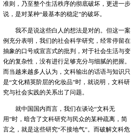
准则，乃至整个生活秩序的彻底破坏，更进一步
说，是对某种“最基本的稳定”的破坏。
我不是说这些白人的想法是对的。但这一案
例充分表明，我们的社会科学研究，经常停留在
抽象的口号或宣言式的批判，对于社会生活与变
化的复杂性，没有进行足够充分与细腻的把握。
而当越来越多人认为，文科输出的话语与知识只
是“文化精英阶层的化妆品”时，就说明，文科研
究与社会实践的关系出了问题。
就中国国内而言，我们在谈论“文科无
用”时，暗含了文科研究与民众的某种疏离，简
言之，就是这些研究“不接地气”。而破解文科危