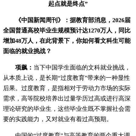
起点就是终点”
《中国新闻周刊》：据教育部消息，2026届
全国普通高校毕业生规模预计达1270万人，同比
增加48万人，在此背景下，你如何看文科生可能
面临的就业挑战？
项飙：
当下中国学生面临的文科就业挑战，
从本质上说，是长期“过度教育”带来的一种显性
后果。过度教育，是指相对于劳动力市场的实际
需求，高等院校培养出过量学历过高或进行高深
理论研究的毕业生，这些毕业生既不掌握社会需
要的实践能力，又对就业有着过高预期。
中国的“过度教育”与高等教育的两个重大调