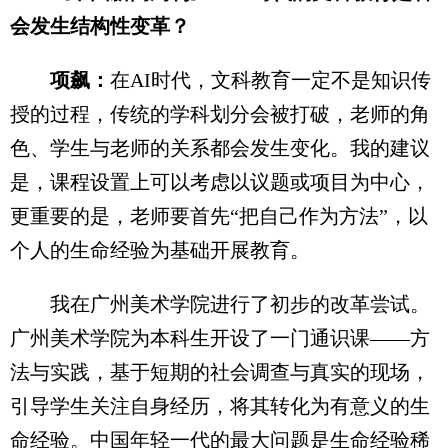
会发生结构性变革？
项飙：
在AI时代，文科教育一定不是知识传
授的过程，传统的学科划分会被打破，老师的角
色、学生与老师的关系都会发生变化。我的建议
是，课程设置上可以考虑以议题或项目为中心，
更重要的是，老师要首先“把自己作为方法”，以
个人的生命经验为基础开展教育。
我在广州美术学院进行了初步的改革尝试。
广州美术学院为本科生开设了一门通识课——方
法与实践，基于短期的社会调查与真实的现场，
引导学生关注自身经历，将其转化为有意义的生
命经验。中国年轻一代的最大问题是生命经验稀