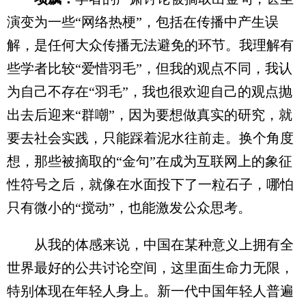
演变为一些“网络热梗”，包括在传播中产生误
解，是任何大众传播无法避免的环节。我理解有
些学者比较“爱惜羽毛”，但我的观点不同，我认
为自己不存在“羽毛”，我也很欢迎自己的观点抛
出去后迎来“群嘲”，因为要想做真实的研究，就
要去社会实践，只能踩着泥水往前走。换个角度
想，那些被摘取的“金句”在成为互联网上的象征
性符号之后，就像在水面投下了一粒石子，哪怕
只有微小的“搅动”，也能激发公众思考。
从我的体感来说，中国在某种意义上拥有全
世界最好的公共讨论空间，这里面生命力无限，
特别体现在年轻人身上。新一代中国年轻人普遍