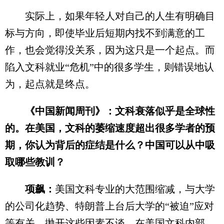
实际上，如果年轻人对自己的人生有明确目
标与方向，即使毕业后短期内找不到满意的工
作，也会觉得没关系，因为这只是一个起点。而
陷入文科就业“危机”中的很多学生，则错误地认
为，起点就是终点。
《中国新闻周刊》：文科衰落似乎是全球性
的。在美国，文科的萎缩速度超出很多学者的预
期，你认为背后的症结是什么？中国可以从中吸
取哪些教训？
项飙：
美国文科专业的大范围缩减，与大学
的公司化趋势、特朗普上台后大学的“被迫”应对
等有关，抛开这些因素不谈，在美国文科内部，