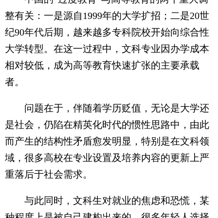
整有关：一是源自1999年的大学扩招；二是20世
纪90年代后期，越来越多专科院校开始向综合性
大学转型。在这一过程中，文科专业因办学成本
相对较低，成为高等教育快速扩张的主要承载
者。
问题在于，伴随着学历贬值，无论是大学还
是社会，仍陷在精英化时代的惯性思路中，由此
而产生的结构性矛盾愈发明显，特别是在文科领
域，很多高校在专业设置及培养内容的更新上严
重落后于社会需求。
与此同时，文科生对就业的焦虑和恐慌，某
种程度上是被自己建构出来的。很多年轻人选择