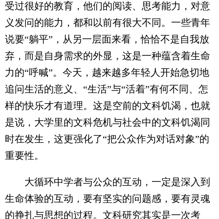
受过很好的教育，他们的阅读、思考能力，对意
义发问的能力，都和以前有很大不同。一些青年
说要“躺平”，从另一层面来看，恰恰不是自我放
弃，而是自身需求的外显，这是一种蕴含着生命
力的“呼喊”。今天，越来越多年轻人开始急切地
追问生活的意义、“生活”与“活着”有何不同、怎
样的快乐才有道理。这是空前的文科饥渴，也就
是说，大学里的文科危机与社会中的文科饥渴同
时在发生，这更强化了“把公众作为对话对象”的
重要性。
大循环中学者与公众的互动，一定是深入到
生命体验的互动，要有坚实的问题感，要有灵魂
的挣扎与思想的过程。文科研究其实是一次考