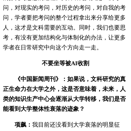
问，对现实的考问，对历史的考问，对自我的考
问，学者要把考问的整个过程拿出来分享给更多
人，这才是文科需要的互动。同时，我们也要思
考，有没有更加结构化与体制化的办法，让更多
学者在日常研究中向这个方向走一走。
不要坐等被AI收割
《中国新闻周刊》：如果说，文科研究的真
正生命力在大学之外，这是否意味着，未来，人
类的知识生产中心会逐渐从大学转移，我们是否
能看到大学整体性衰落的迹象？
项飙：
我目前还没看到大学衰落的明显征