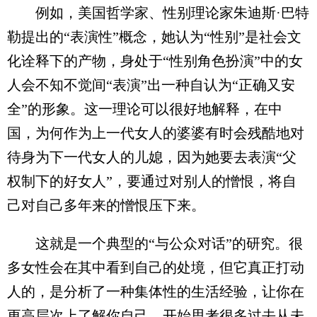
例如，美国哲学家、性别理论家朱迪斯·巴特
勒提出的“表演性”概念，她认为“性别”是社会文
化诠释下的产物，身处于“性别角色扮演”中的女
人会不知不觉间“表演”出一种自认为“正确又安
全”的形象。这一理论可以很好地解释，在中
国，为何作为上一代女人的婆婆有时会残酷地对
待身为下一代女人的儿媳，因为她要去表演“父
权制下的好女人”，要通过对别人的憎恨，将自
己对自己多年来的憎恨压下来。
这就是一个典型的“与公众对话”的研究。很
多女性会在其中看到自己的处境，但它真正打动
人的，是分析了一种集体性的生活经验，让你在
更高层次上了解你自己，开始思考很多过去从未