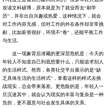
攻读文科硕博，原本就是为了就业而去“刷学
历”，并非出自兴趣或热爱，这种情况下，就会
对工作内容无感，但对工作的外在条件却非常挑
剔，比如薪资很好，环境不“卷”，还能平衡工作
与生活。
这一现象背后潜藏的更深层危机是：今天的
年轻人不知道自己到底想要什么，只能追求别人
的生活样式。然而，各类社交平台展示的是“缺
乏具体生活的生活样式”，拿着这样的样式去挑
战现实，总会带来落差。更危险的是，年轻人一
旦沉迷其中，就会认为现实的丰富与复杂是一种
负担，更不愿意与社会发生具体的关系。