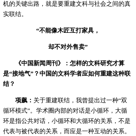
机的关键出路，就是要重建文科与社会之间的真
实联结。
“不能像木匠互打家具，
却不对外售卖”
《中国新闻周刊》：怎样的文科研究才算
是“接地气”？中国的文科学者应如何重建这种联
结？
项飙：
关于重建联结，我曾提出过一种“双
循环模式”。学术圈内部的对话是小循环，大循
环是指公共对话，小循环和大循环的关系，不是
代表与被代表的关系，而应是一种互动的关系。