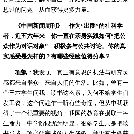
想过的问题，从而获得更多力量。
《中国新闻周刊》：作为“出圈”的社科学
者，近五六年来，你一直在亲身实践如何“把公
众作为对话对象”，积极参与公共讨论。你的真
实感受是怎样的？有哪些经验值得分享？
项飙：
我发现，真正有意思的想法与研究灵
感都来自群众，来自人们的生活。比如，曾有一
个三本学生问我：读书这么累，为何不给学生们
发工资？这个问题乍一听有些奇怪，但从中我获
得了一个很重要的视角：我国的教育在攫取一种
生命力，中学阶段尤为明显，很多学生只是把读
书当成一项必须完成的人生任务，并没有太多获