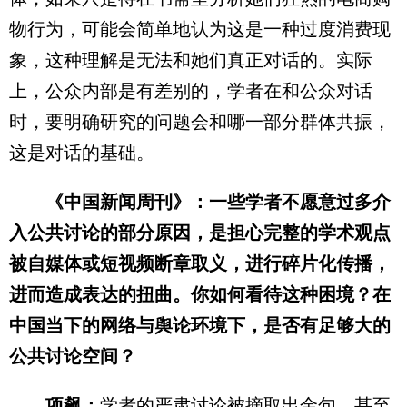
物行为，可能会简单地认为这是一种过度消费现
象，这种理解是无法和她们真正对话的。实际
上，公众内部是有差别的，学者在和公众对话
时，要明确研究的问题会和哪一部分群体共振，
这是对话的基础。
《中国新闻周刊》：一些学者不愿意过多介
入公共讨论的部分原因，是担心完整的学术观点
被自媒体或短视频断章取义，进行碎片化传播，
进而造成表达的扭曲。你如何看待这种困境？在
中国当下的网络与舆论环境下，是否有足够大的
公共讨论空间？
项飙：
学者的严肃讨论被摘取出金句，甚至