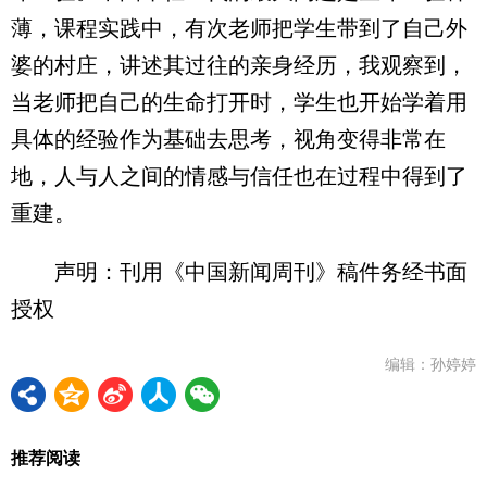
薄，课程实践中，有次老师把学生带到了自己外
婆的村庄，讲述其过往的亲身经历，我观察到，
当老师把自己的生命打开时，学生也开始学着用
具体的经验作为基础去思考，视角变得非常在
地，人与人之间的情感与信任也在过程中得到了
重建。
声明：刊用《中国新闻周刊》稿件务经书面
授权
编辑：孙婷婷
推荐阅读