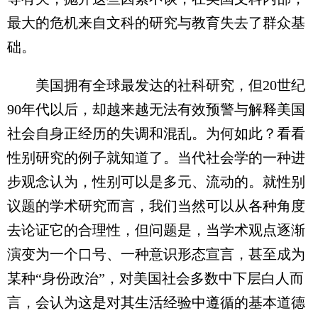
最大的危机来自文科的研究与教育失去了群众基
础。
美国拥有全球最发达的社科研究，但20世纪
90年代以后，却越来越无法有效预警与解释美国
社会自身正经历的失调和混乱。为何如此？看看
性别研究的例子就知道了。当代社会学的一种进
步观念认为，性别可以是多元、流动的。就性别
议题的学术研究而言，我们当然可以从各种角度
去论证它的合理性，但问题是，当学术观点逐渐
演变为一个口号、一种意识形态宣言，甚至成为
某种“身份政治”，对美国社会多数中下层白人而
言，会认为这是对其生活经验中遵循的基本道德