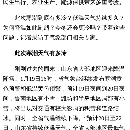
民生出行、农业生产、能源保供带来多重考验。
此次寒潮到底有多冷？低温天气持续多久？
为何降温如此剧烈？今冬还会更冷吗？带着这些
问题，记者采访了气象部门相关专家。
此次寒潮天气有多冷
刚刚过去的周末，山东省大部地区迎来降温
降雪。1月19日16时，省气象台继续发布寒潮黄
色预警和低温黄色预警，预计19日夜间到20日夜
间，鲁南地区有小雪，潍坊和半岛地区局部有小
雪，将出现对交通有较大影响的积雪和道路结
冰。同时，全省气温继续下降。“预计20日至22
日，山东省持续低温天气，全省大部地区最低气