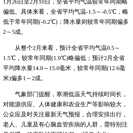
1月26日至2月10日，全省平均气温较常年同期略
偏低。具体来看，全省平均气温-1.5～-0.5℃，略
低于常年同期(-0.2℃)；降水量则较常年同期偏多
2～5成。
从整个2月来看，预计全省平均气温0.5～
1.5℃，较常年同期(1.9℃)略偏低；预计2月全省
平均降水量14.0～15.0毫米，较常年同期(12.6毫
米)偏多1～2成。
气象部门提醒，寒潮低温天气持续时间长，
对能源供应、人体健康和农业生产等影响较大，
公众应及时关注最新天气预报，合理安排出行，
老人、儿童及有心脑血管疾病的人群，需特别注