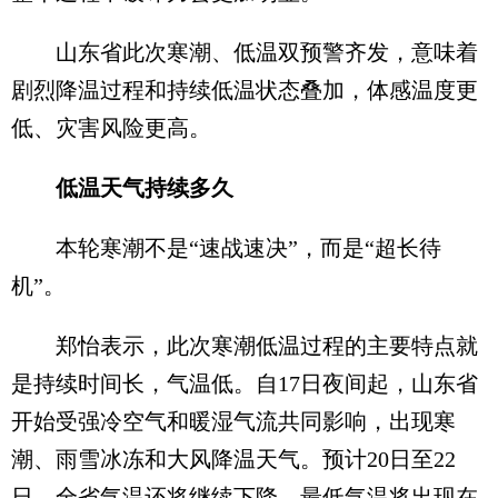
山东省此次寒潮、低温双预警齐发，意味着
剧烈降温过程和持续低温状态叠加，体感温度更
低、灾害风险更高。
低温天气持续多久
本轮寒潮不是“速战速决”，而是“超长待
机”。
郑怡表示，此次寒潮低温过程的主要特点就
是持续时间长，气温低。自17日夜间起，山东省
开始受强冷空气和暖湿气流共同影响，出现寒
潮、雨雪冰冻和大风降温天气。预计20日至22
日，全省气温还将继续下降，最低气温将出现在