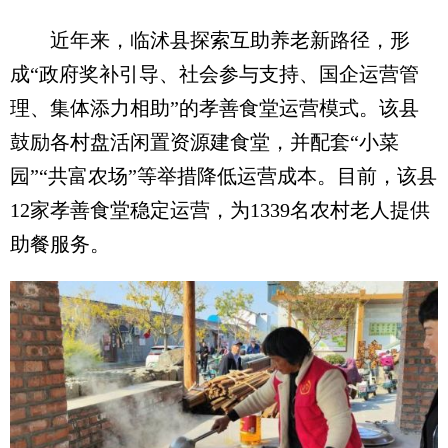
近年来，临沭县探索互助养老新路径，形
成“政府奖补引导、社会参与支持、国企运营管
理、集体添力相助”的孝善食堂运营模式。该县
鼓励各村盘活闲置资源建食堂，并配套“小菜
园”“共富农场”等举措降低运营成本。目前，该县
12家孝善食堂稳定运营，为1339名农村老人提供
助餐服务。