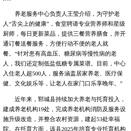
养老服务中心负责人王莹介绍，为守护老
人“舌尖上的健康”，食堂聘请专业营养师和星级
厨师，每日更新菜品，提供三餐营养膳食，并开
通订餐送餐服务，方便行动不便的老人就
餐。“针对患有高血压、糖尿病等慢性病的老
人，我们还定制低盐低糖专属菜谱。目前，中心
入住老人超500人，服务涵盖居家养老、医疗保
健、文化娱乐等，让老人在家门口乐享晚年。”
近年来，郓城县持续加大养老与托育投入，
建成养老机构19处，完成养老机构消防及服务设
施升级改造，并整合农村资源，建起53处幸福
院。在托育方面，该县2025年培育专业托育机构