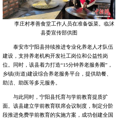
李庄村孝善食堂工作人员在准备饭菜。临沭
县委宣传部供图
泰安市宁阳县持续推进专业化养老人才队伍
建设，支持养老机构开发社工岗位和公益性岗
位。同时，该县着力打造“15分钟养老服务圈”，
乡镇(街道)建设综合养老服务平台，提供助餐、
助洁、助医等多元服务。
与此同时，宁阳县托育与学前教育提质扩
面。该县建立学前教育联席会议制度，制定分阶
段推进免费学前教育的实施方案，成功创建全国