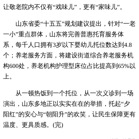
让敬老院内不仅有“戏味儿”，更有“家味儿”。
山东省委“十五五”规划建议提出，针对“一老
一小”重点群体，山东将完善普惠托育服务体
系，每千人口拥有3岁以下婴幼儿托位数达到4.8
个；养老服务方面，将建设街道综合养老服务机
构600处，养老机构护理型床位占比提高到65%以
上。
从一顿热饭到一个托位，从一次义诊到一场
演出，山东多地正以实实在在的举措，托起“夕
阳红”的安心与“朝阳升”的欢笑，让民生保障更有
温度、更具质感。(完)